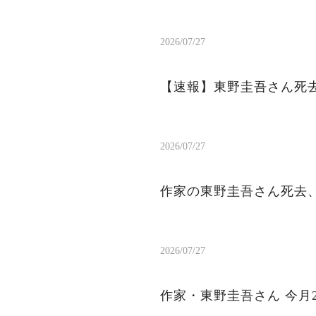
2026/07/27
【速報】東野圭吾さん死去
2026/07/27
作家の東野圭吾さん死去、
2026/07/27
作家・東野圭吾さん 今月