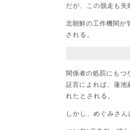
だが、この脱走も失
北朝鮮の工作機関が
される。
関係者の処罰にもつ
証言によれば、蓮池
れたとされる。
しかし、めぐみさん