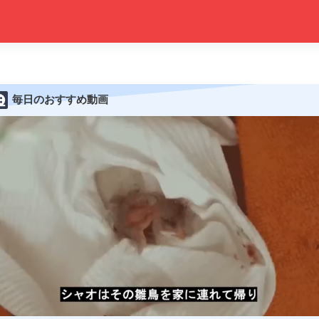
毎日のおすすめ動画