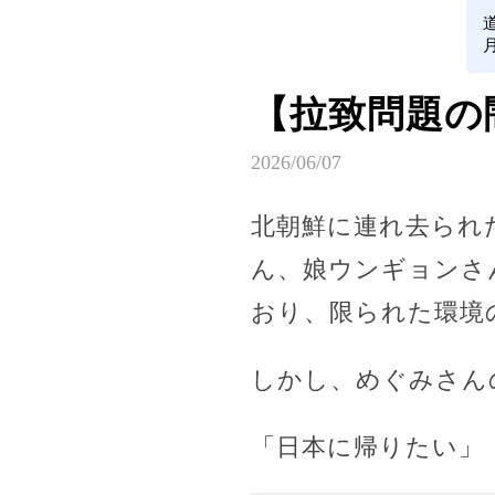
【拉致問題の
2026/06/07
北朝鮮に連れ去られ
ん、娘ウンギョンさ
おり、限られた環境
しかし、めぐみさん
「日本に帰りたい」