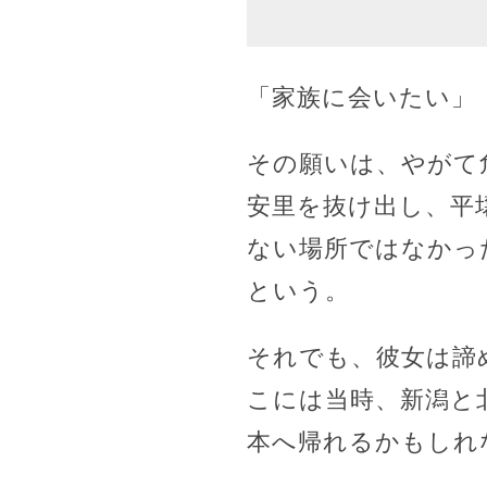
「家族に会いたい」
その願いは、やがて
安里を抜け出し、平
ない場所ではなかっ
という。
それでも、彼女は諦め
こには当時、新潟と
本へ帰れるかもしれ