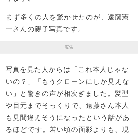
まず多くの人を驚かせたのが、遠藤憲
一さんの親子写真です。
広告
写真を見た人からは「これ本人じゃな
いの？」「もうクローンにしか見えな
い」と驚きの声が相次ぎました。髪型
や目元までそっくりで、遠藤さん本人
も見間違えそうになったという話があ
るほどです。若い頃の面影よりも、現