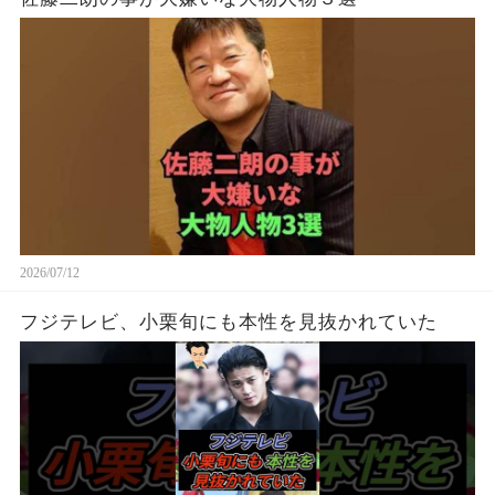
2026/07/12
フジテレビ、小栗旬にも本性を見抜かれていた