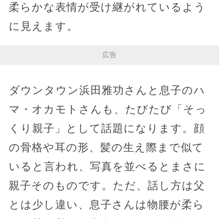
柔らかな表情が受け継がれているよう
に見えます。
広告
ダウンタウン浜田雅功さんと息子のハ
マ・オカモトさんも、たびたび「そっ
くり親子」として話題になります。顔
の骨格や耳の形、髪の生え際まで似て
いると言われ、写真を並べるとまさに
親子そのものです。ただ、話し方は父
とは少し違い、息子さんは物腰が柔ら