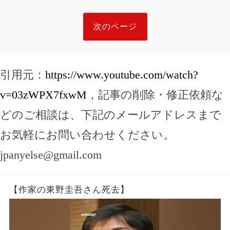
次のページ
引用元：
https://www.youtube.com/watch?
v=03zWPX7fxwM
，記事の削除・修正依頼な
どのご相談は、下記のメールアドレスまで
お気軽にお問い合わせください。
jpanyelse@gmail.com
【作家の東野圭吾さん死去】