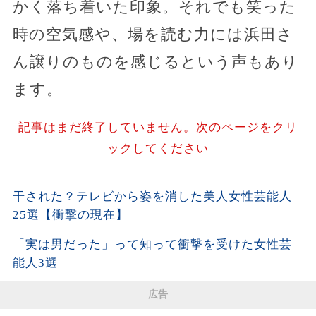
かく落ち着いた印象。それでも笑った
時の空気感や、場を読む力には浜田さ
ん譲りのものを感じるという声もあり
ます。
記事はまだ終了していません。次のページをクリ
ックしてください
干された？テレビから姿を消した美人女性芸能人
25選【衝撃の現在】
「実は男だった」って知って衝撃を受けた女性芸
能人3選
広告