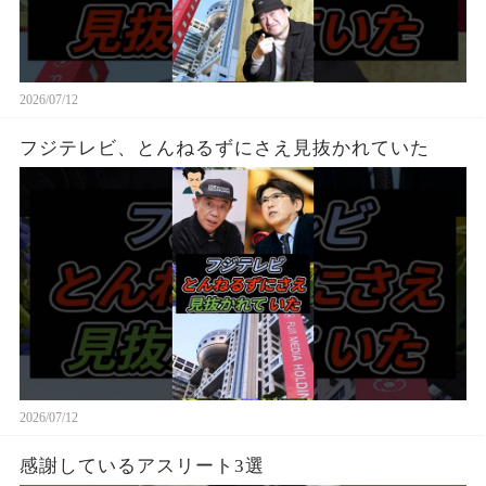
2026/07/12
フジテレビ、とんねるずにさえ見抜かれていた
2026/07/12
感謝しているアスリート3選