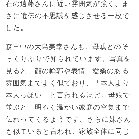
在の遠藤さんに近い雰囲気が強く、ま
さに遺伝の不思議を感じさせる一枚で
した。
森三中の大島美幸さんも、母親とのそ
っくりぶりで知られています。写真を
見ると、顔の輪郭や表情、愛嬌のある
雰囲気までよく似ており、「本人より
本人っぽい」と言われるほど。母娘で
並ぶと、明るく温かい家庭の空気まで
伝わってくるようです。さらに妹さん
も似ていると言われ、家族全体に同じ