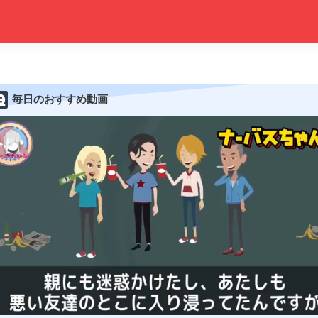
毎日のおすすめ動画