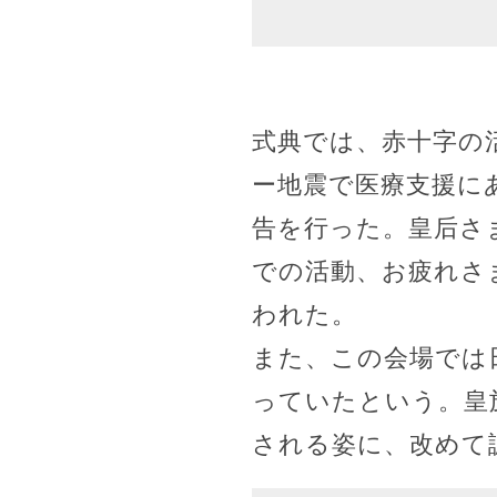
式典では、赤十字の
ー地震で医療支援に
告を行った。皇后さ
での活動、お疲れさ
われた。
また、この会場では
っていたという。皇
される姿に、改めて