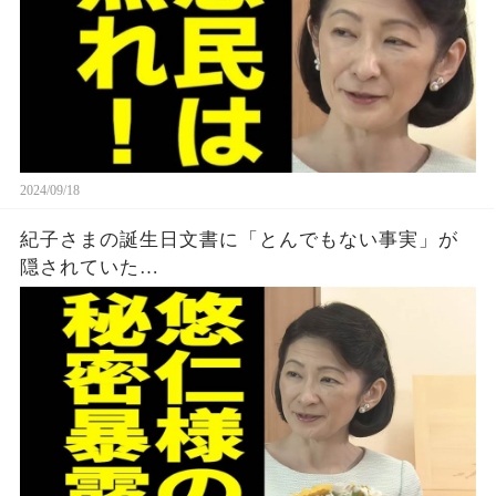
2024/09/18
紀子さまの誕生日文書に「とんでもない事実」が
隠されていた…