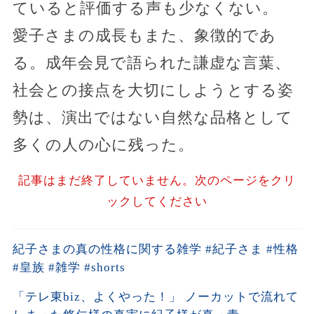
ていると評価する声も少なくない。
愛子さまの成長もまた、象徴的であ
る。成年会見で語られた謙虚な言葉、
社会との接点を大切にしようとする姿
勢は、演出ではない自然な品格として
多くの人の心に残った。
記事はまだ終了していません。次のページをクリ
ックしてください
紀子さまの真の性格に関する雑学 #紀子さま #性格
#皇族 #雑学 #shorts
「テレ東biz、よくやった！」 ノーカットで流れて