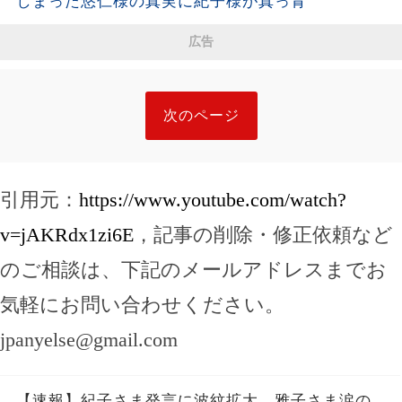
しまった悠仁様の真実に紀子様が真っ青
広告
次のページ
引用元：
https://www.youtube.com/watch?
v=jAKRdx1zi6E
，記事の削除・修正依頼など
のご相談は、下記のメールアドレスまでお
気軽にお問い合わせください。
jpanyelse@gmail.com
【速報】紀子さま発言に波紋拡大…雅子さま涙の