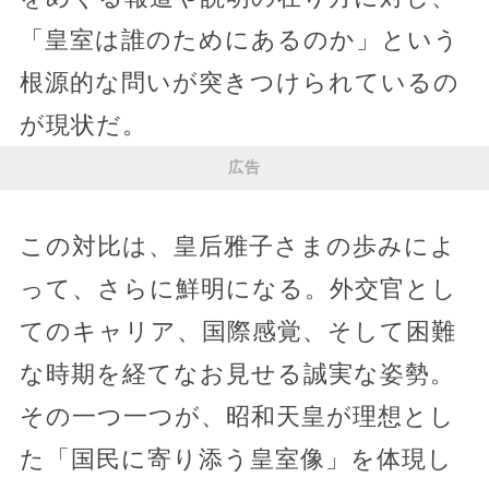
「皇室は誰のためにあるのか」という
根源的な問いが突きつけられているの
が現状だ。
広告
この対比は、皇后雅子さまの歩みによ
って、さらに鮮明になる。外交官とし
てのキャリア、国際感覚、そして困難
な時期を経てなお見せる誠実な姿勢。
その一つ一つが、昭和天皇が理想とし
た「国民に寄り添う皇室像」を体現し