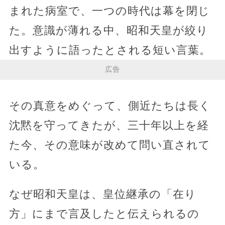
まれた病室で、一つの時代は幕を閉じ
た。意識が薄れる中、昭和天皇が絞り
出すように語ったとされる短い言葉。
広告
その真意をめぐって、側近たちは長く
沈黙を守ってきたが、三十年以上を経
た今、その意味が改めて問い直されて
いる。
なぜ昭和天皇は、皇位継承の「在り
方」にまで言及したと伝えられるの