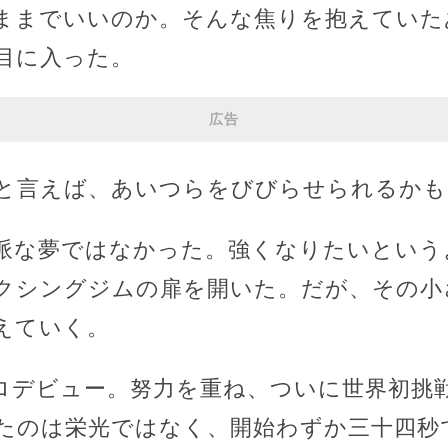
ままでいいのか。そんな焦りを抱えていた
目に入った。
広告
と言えば、あいつらをびびらせられるかも
派な夢ではなかった。強くなりたいという
クシングジムの扉を開いた。だが、その小
えていく。
ロデビュー。努力を重ね、ついに世界初挑
たのは栄光ではなく、開始わずか三十四秒