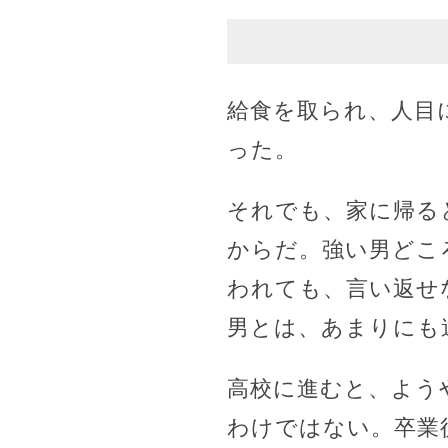
給食を取られ、人目
った。
それでも、家に帰る
からだ。強い男どこ
われても、言い返せ
男とは、あまりにも
高校に進むと、よう
わけではない。卒業