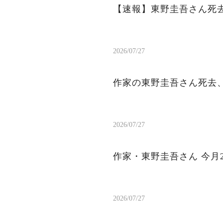
【速報】東野圭吾さん死去
2026/07/27
作家の東野圭吾さん死去、
2026/07/27
作家・東野圭吾さん 今月
2026/07/27