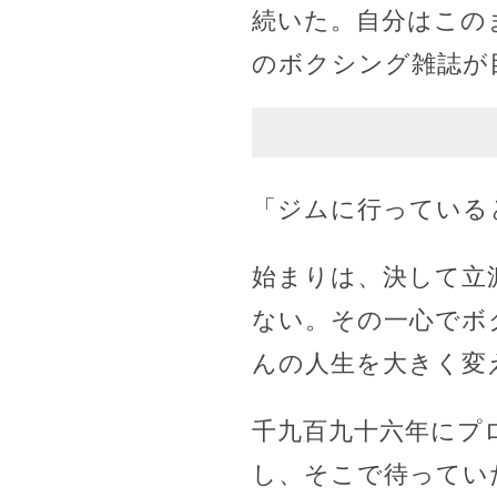
続いた。自分はこの
のボクシング雑誌が
「ジムに行っている
始まりは、決して立
ない。その一心でボ
んの人生を大きく変
千九百九十六年にプ
し、そこで待ってい