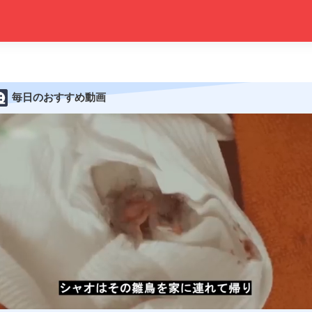
毎日のおすすめ動画