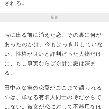
される。
広告
表に出る前に消えた恋。その裏に何が
あったのかは、今もはっきりしていな
い。性格が良いと評判だった人物だけ
に、もし事実ならば余計に謎は深ま
る。
田中みな実の恋愛がここまで語られる
のは、単なる有名人同士の噂だからで
はない。彼女が恋に対して不器用なほ