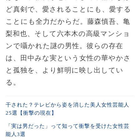
ど真剣で、愛されることにも、愛する
ことにも全力だからだ。藤森慎吾、亀
梨和也、そして六本木の高級マンショ
ンで囁かれた謎の男性。彼らの存在
は、田中みな実という女性の華やかさ
と孤独を、より鮮明に映し出してい
る。
干された？テレビから姿を消した美人女性芸能人
25選【衝撃の現在】
「実は男だった」って知って衝撃を受けた女性芸
能人3選