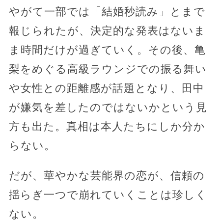
やがて一部では「結婚秒読み」とまで
報じられたが、決定的な発表はないま
ま時間だけが過ぎていく。その後、亀
梨をめぐる高級ラウンジでの振る舞い
や女性との距離感が話題となり、田中
が嫌気を差したのではないかという見
方も出た。真相は本人たちにしか分か
らない。
だが、華やかな芸能界の恋が、信頼の
揺らぎ一つで崩れていくことは珍しく
ない。