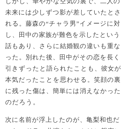
しかし、華やかな空気の裏で、二人の
未来には少しずつ影が差していたとさ
れる。藤森の“チャラ男”イメージに対
し、田中の家族が難色を示したという
話もあり、さらに結婚観の違いも重な
った。別れた後、田中がその恋を長く
引きずったと語られたことも、彼女が
本気だったことを思わせる。笑顔の裏
に残った傷は、簡単には消えなかった
のだろう。
次に名前が浮上したのが、亀梨和也だ