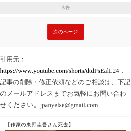
広告
次のページ
引用元：
https://www.youtube.com/shorts/dtdPsEalL24
，
記事の削除・修正依頼などのご相談は、下記
のメールアドレスまでお気軽にお問い合わ
せください。
jpanyelse@gmail.com
【作家の東野圭吾さん死去】