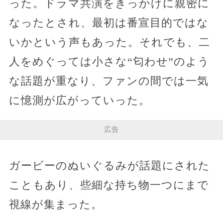
った。ドラマ共演をきっかけに親密に
なったとされ、最初は番宣目的ではな
いかという声もあった。それでも、二
人をめぐっては小さな“匂わせ”のよう
な話題が重なり、ファンの間では一気
に憶測が広がっていった。
広告
ガービーのぬいぐるみが話題にされた
こともあり、些細な持ち物一つにまで
視線が集まった。