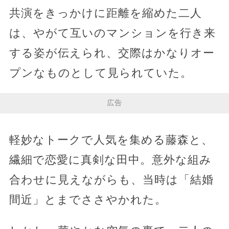
共演をきっかけに距離を縮めた二人
は、やがて互いのマンションを行き来
する姿が伝えられ、交際はかなりオー
プンなものとして見られていた。
広告
軽妙なトークで人気を集める藤森と、
繊細で恋愛に真剣な田中。意外な組み
合わせに見えながらも、当時は「結婚
間近」とまでささやかれた。