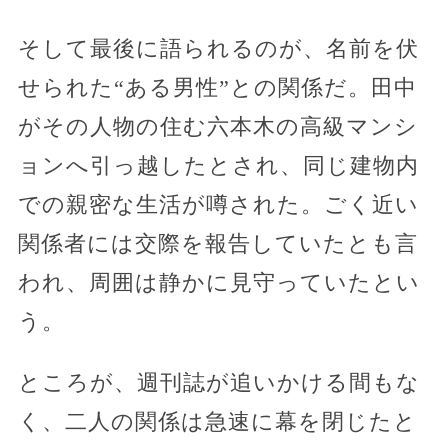
そして最後に語られるのが、名前を伏
せられた“ある男性”との関係だ。田中
がその人物の住む六本木の高級マンシ
ョンへ引っ越したとされ、同じ建物内
での親密な生活が噂された。ごく近い
関係者には交際を報告していたとも言
われ、周囲は静かに見守っていたとい
う。
ところが、週刊誌が追いかける間もな
く、二人の関係は急速に幕を閉じたと