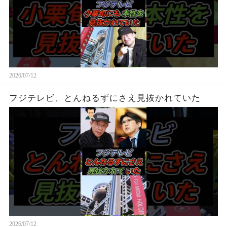
2026/07/12
フジテレビ、とんねるずにさえ見抜かれていた
2026/07/12