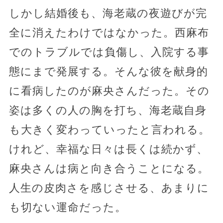
しかし結婚後も、海老蔵の夜遊びが完
全に消えたわけではなかった。西麻布
でのトラブルでは負傷し、入院する事
態にまで発展する。そんな彼を献身的
に看病したのが麻央さんだった。その
姿は多くの人の胸を打ち、海老蔵自身
も大きく変わっていったと言われる。
けれど、幸福な日々は長くは続かず、
麻央さんは病と向き合うことになる。
人生の皮肉さを感じさせる、あまりに
も切ない運命だった。