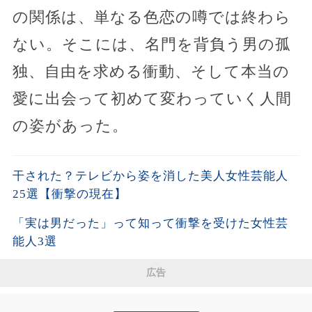
の関係は、単なる色恋の噂では終わら
ない。そこには、名門を背負う男の孤
独、自由を求める衝動、そして本当の
愛に出会って初めて変わっていく人間
の姿があった。
干された？テレビから姿を消した美人女性芸能人
25選【衝撃の現在】
「実は男だった」って知って衝撃を受けた女性芸
能人3選
広告