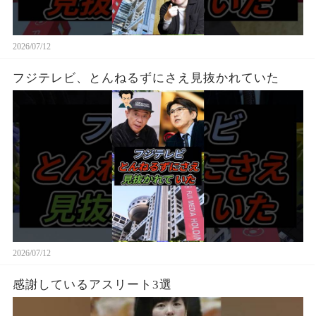
2026/07/12
フジテレビ、とんねるずにさえ見抜かれていた
2026/07/12
感謝しているアスリート3選