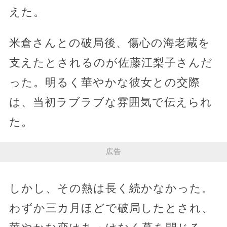
えた。
米倉さんとの破局後、傷心の海老蔵を
支えたとされるのが佐藤江梨子さんだ
った。明るく華やかな彼女との交際
は、当初ラブラブな雰囲気で伝えられ
た。
広告
しかし、その熱は長く続かなかった。
わずか三カ月ほどで破局したとされ、