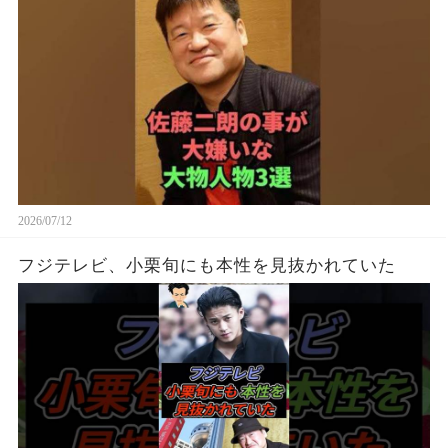
2026/07/12
フジテレビ、小栗旬にも本性を見抜かれていた