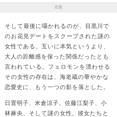
広告
そして最後に囁かれるのが、目黒川で
のお花見デートをスクープされた謎の
女性である。互いに本気というより、
大人の距離感を保った関係だったとも
言われている。フェロモンを漂わせる
その女性の存在は、海老蔵の華やかな
恋愛史に、もう一つの影を落とした。
日置明子、米倉涼子、佐藤江梨子、小
林麻央、そして謎の女性。彼女たちと