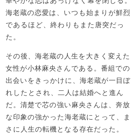
華やかな恋はあっけなく幕を閉じる。
海老蔵の恋愛は、いつも始まりが鮮烈
であるほど、終わりもまた唐突だっ
た。
その後、海老蔵の人生を大きく変えた
女性が小林麻央さんである。番組での
出会いをきっかけに、海老蔵が一目ぼ
れしたとされ、二人は結婚へと進ん
だ。清楚で芯の強い麻央さんは、奔放
な印象の強かった海老蔵にとって、ま
さに人生の転機となる存在だった。