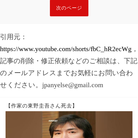
次のページ
引用元：
https://www.youtube.com/shorts/fbC_hR2ecWg
記事の削除・修正依頼などのご相談は、下記
のメールアドレスまでお気軽にお問い合わ
せください。
jpanyelse@gmail.com
【作家の東野圭吾さん死去】