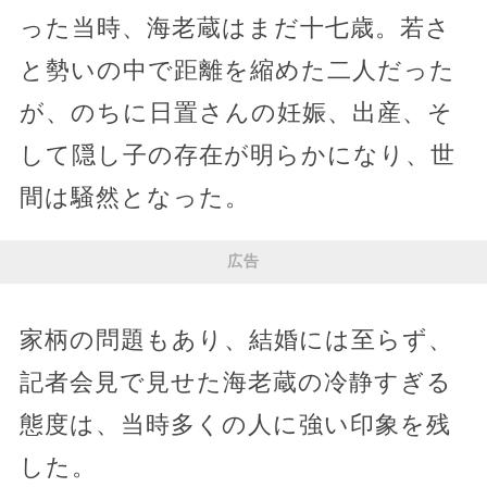
った当時、海老蔵はまだ十七歳。若さ
と勢いの中で距離を縮めた二人だった
が、のちに日置さんの妊娠、出産、そ
して隠し子の存在が明らかになり、世
間は騒然となった。
広告
家柄の問題もあり、結婚には至らず、
記者会見で見せた海老蔵の冷静すぎる
態度は、当時多くの人に強い印象を残
した。