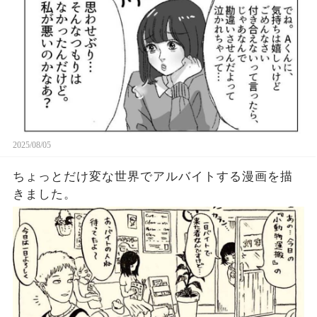
2025/08/05
ちょっとだけ変な世界でアルバイトする漫画を描
きました。