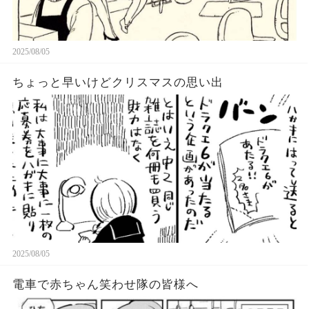
2025/08/05
ちょっと早いけどクリスマスの思い出
2025/08/05
電車で赤ちゃん笑わせ隊の皆様へ