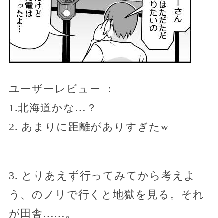
ユーザーレビュー ：
1.北海道かな…？
2. あまりに距離がありすぎたw
3. とりあえず行ってみてから考えよ
う、のノリで行くと地獄を見る。それ
が田舎……。