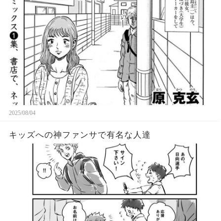
2025/08/04
キッズへの神ファンサで有名な人達