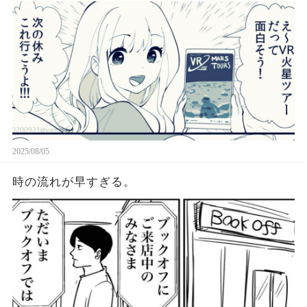
2025/08/05
時の流れが早すぎる。