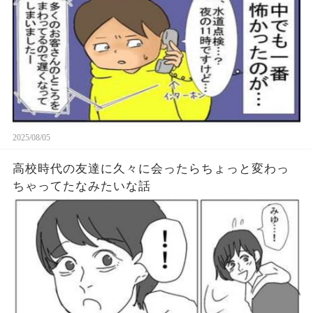
2025/08/05
高校時代の友達に久々に会ったらちょっと変わっ
ちゃってたなみたいな話