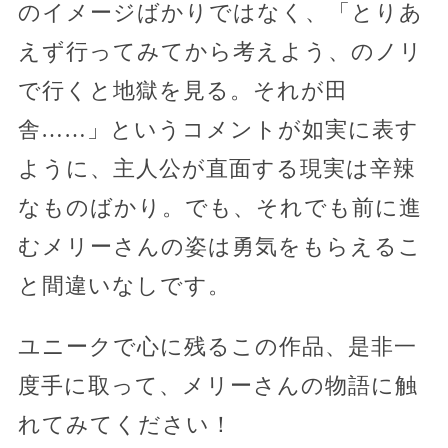
のイメージばかりではなく、「とりあ
えず行ってみてから考えよう、のノリ
で行くと地獄を見る。それが田
舎……」というコメントが如実に表す
ように、主人公が直面する現実は辛辣
なものばかり。でも、それでも前に進
むメリーさんの姿は勇気をもらえるこ
と間違いなしです。
ユニークで心に残るこの作品、是非一
度手に取って、メリーさんの物語に触
れてみてください！