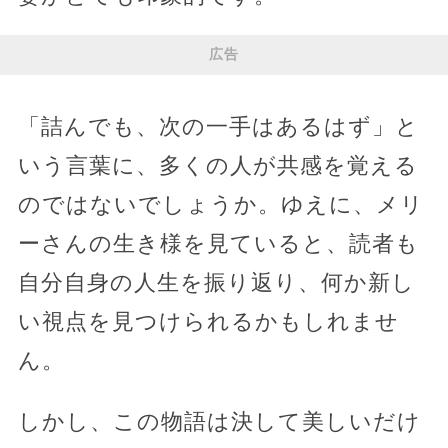
広告
「詰んでも、次の一手はあるはず」と
いう言葉に、多くの人が共感を覚える
のではないでしょうか。ゆえに、メリ
ーさんの生き様を見ていると、読者も
自分自身の人生を振り返り、何か新し
い視点を見つけられるかもしれませ
ん。
しかし、この物語は決して美しいだけ