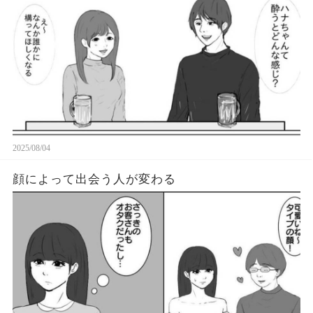
2025/08/04
顔によって出会う人が変わる