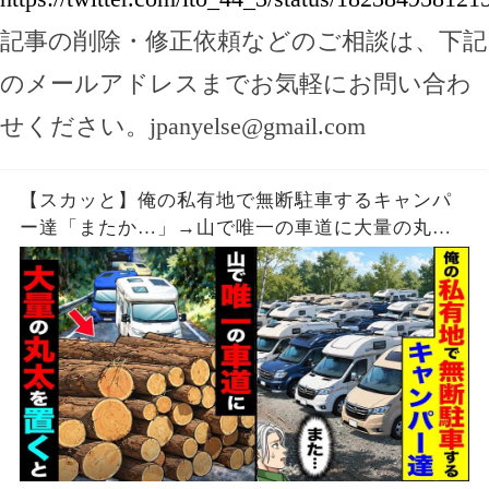
記事の削除・修正依頼などのご相談は、下記
のメールアドレスまでお気軽にお問い合わ
せください。
jpanyelse@gmail.com
【スカッと】俺の私有地で無断駐車するキャンパ
ー達「またか…」→山で唯一の車道に大量の丸太
を置いた結果【漫画】