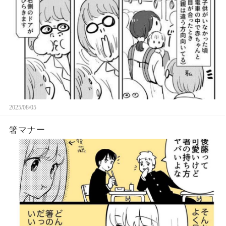
2025/08/05
箸マナー