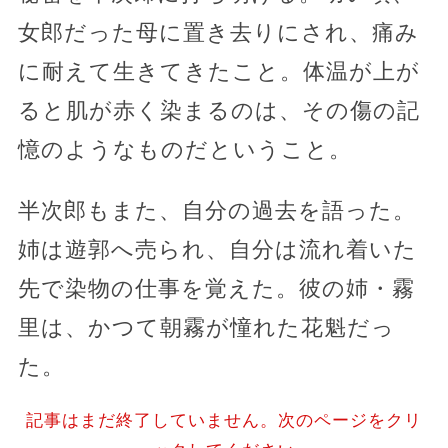
女郎だった母に置き去りにされ、痛み
に耐えて生きてきたこと。体温が上が
ると肌が赤く染まるのは、その傷の記
憶のようなものだということ。
半次郎もまた、自分の過去を語った。
姉は遊郭へ売られ、自分は流れ着いた
先で染物の仕事を覚えた。彼の姉・霧
里は、かつて朝霧が憧れた花魁だっ
た。
記事はまだ終了していません。次のページをクリ