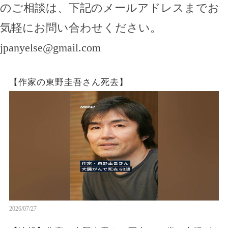
のご相談は、下記のメールアドレスまでお
気軽にお問い合わせください。
jpanyelse@gmail.com
【作家の東野圭吾さん死去】
2026/07/27