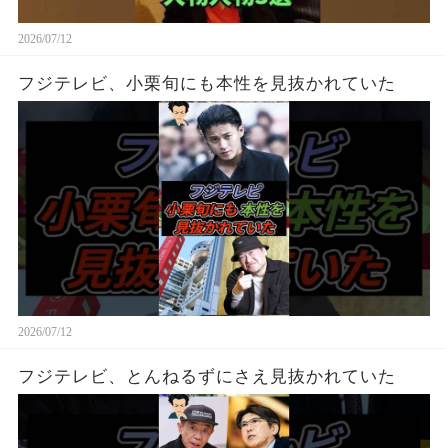
2026/07/12
フジテレビ、小栗旬にも本性を見抜かれていた
2026/07/12
フジテレビ、とんねるずにさえ見抜かれていた