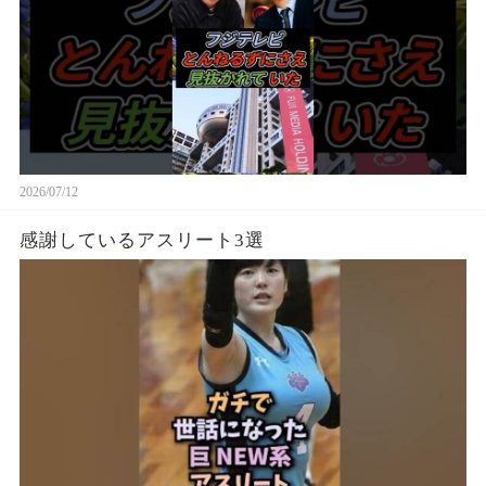
2026/07/12
感謝しているアスリート3選