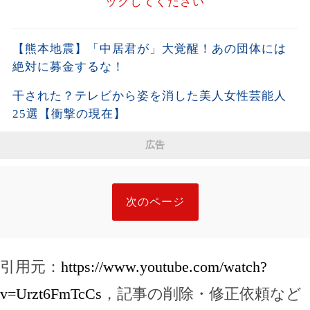
ックしてください
【熊本地震】「中居君が」大覚醒！あの団体には
絶対に募金するな！
干された？テレビから姿を消した美人女性芸能人
25選【衝撃の現在】
広告
次のページ
引用元：
https://www.youtube.com/watch?
v=Urzt6FmTcCs
，記事の削除・修正依頼など