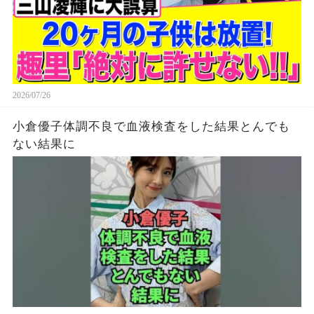
2026/07/26
小倉優子体調不良で血液検査をした結果とんでも
ない結果に