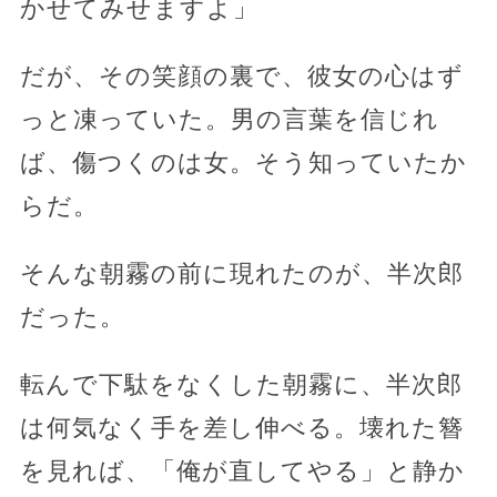
かせてみせますよ」
だが、その笑顔の裏で、彼女の心はず
っと凍っていた。男の言葉を信じれ
ば、傷つくのは女。そう知っていたか
らだ。
そんな朝霧の前に現れたのが、半次郎
だった。
転んで下駄をなくした朝霧に、半次郎
は何気なく手を差し伸べる。壊れた簪
を見れば、「俺が直してやる」と静か