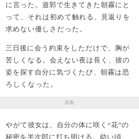
に言った。遊郭で生きてきた朝霧にと
って、それは初めて触れる、見返りを
求めない優しさだった。
三日後に会う約束をしただけで、胸が
苦しくなる。会えない夜は長く、彼の
姿を探す自分に気づくたび、朝霧は恐
ろしくなった。
広告
やがて彼女は、自分の体に咲く“花”の
秘密を半次郎に打ち明ける。幼い頃、