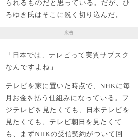
られるものだと思っている。だが、ひ
ろゆき氏はそこに鋭く切り込んだ。
広告
「日本では、テレビって実質サブスク
なんですよね」
テレビを家に置いた時点で、NHKに毎
月お金を払う仕組みになっている。フ
ジテレビを見たくても、日本テレビを
見たくても、テレビ朝日を見たくて
も、まずNHKの受信契約がついて回