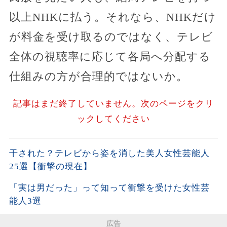
以上NHKに払う。それなら、NHKだけ
が料金を受け取るのではなく、テレビ
全体の視聴率に応じて各局へ分配する
仕組みの方が合理的ではないか。
記事はまだ終了していません。次のページをクリ
ックしてください
干された？テレビから姿を消した美人女性芸能人
25選【衝撃の現在】
「実は男だった」って知って衝撃を受けた女性芸
能人3選
広告