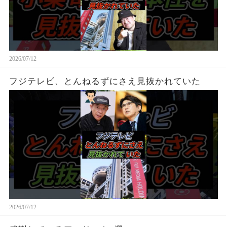
2026/07/12
フジテレビ、とんねるずにさえ見抜かれていた
2026/07/12