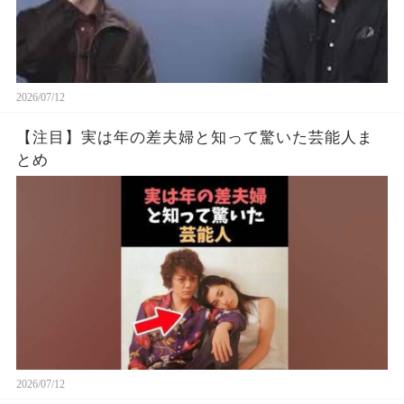
2026/07/12
【注目】実は年の差夫婦と知って驚いた芸能人ま
とめ
2026/07/12