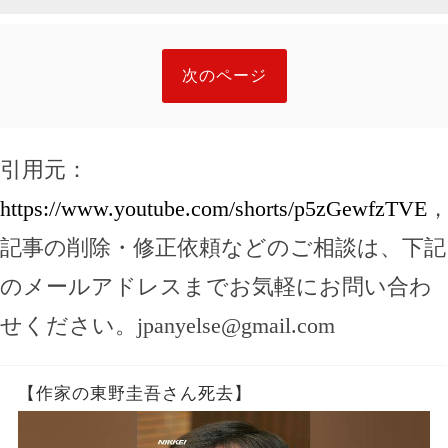
次のページ
引用元：
https://www.youtube.com/shorts/p5zGewfzTVE
記事の削除・修正依頼などのご相談は、下記
のメールアドレスまでお気軽にお問い合わ
せください。
jpanyelse@gmail.com
【作家の東野圭吾さん死去】