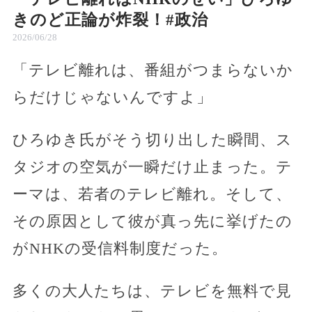
きのど正論が炸裂！#政治
2026/06/28
「テレビ離れは、番組がつまらないか
らだけじゃないんですよ」
ひろゆき氏がそう切り出した瞬間、ス
タジオの空気が一瞬だけ止まった。テ
ーマは、若者のテレビ離れ。そして、
その原因として彼が真っ先に挙げたの
がNHKの受信料制度だった。
多くの大人たちは、テレビを無料で見