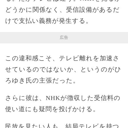
どうかに関係なく、受信設備があるだ
けで支払い義務が発生する。
広告
この違和感こそ、テレビ離れを加速さ
せているのではないか、というのがひ
ろゆき氏の主張だった。
さらに彼は、NHKが徴収した受信料の
使い道にも疑問を投げかける。
民放を見たい人も、結局テレビを持つ