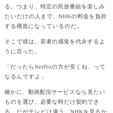
る。つまり、特定の民放番組を楽しみ
たいだけの人まで、NHKの料金を負担
する構造になっているのだ。
そこで彼は、若者の感覚を代弁するよ
うに言った。
「だったらNetflixの方が安くね、って
なるんですよ」
確かに、動画配信サービスなら見たい
ものを選び、必要な時だけ契約でき
る。だがテレビは違う。NHKを見るか