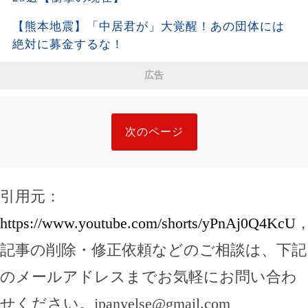
【熊本地震】「中居君が」大覚醒！あの団体には
絶対に募金するな！
広告
次のページ
引用元：
https://www.youtube.com/shorts/yPnAj0Q4KcU
記事の削除・修正依頼などのご相談は、下記
のメールアドレスまでお気軽にお問い合わ
せください。
jpanyelse@gmail.com