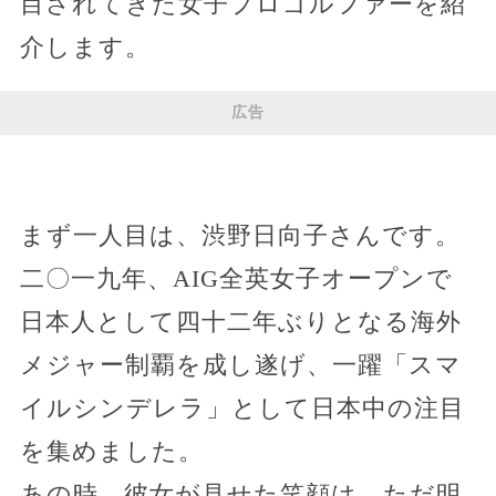
目されてきた女子プロゴルファーを紹
介します。
広告
まず一人目は、渋野日向子さんです。
二〇一九年、AIG全英女子オープンで
日本人として四十二年ぶりとなる海外
メジャー制覇を成し遂げ、一躍「スマ
イルシンデレラ」として日本中の注目
を集めました。
あの時、彼女が見せた笑顔は、ただ明