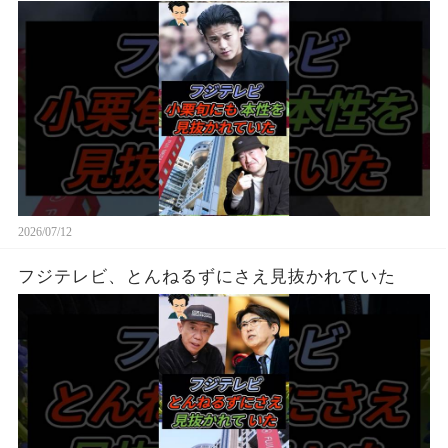
2026/07/12
フジテレビ、とんねるずにさえ見抜かれていた