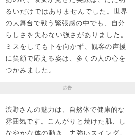
るいだけではありませんでした。世界
の大舞台で戦う緊張感の中でも、自分
らしさを失わない強さがありました。
ミスをしても下を向かず、観客の声援
に笑顔で応える姿は、多くの人の心を
つかみました。
広告
渋野さんの魅力は、自然体で健康的な
雰囲気です。こんがりと焼けた肌、し
なやかな体の動き、力強いスイング。