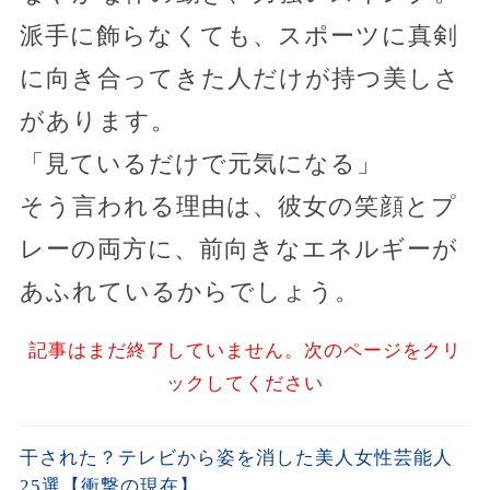
派手に飾らなくても、スポーツに真剣
に向き合ってきた人だけが持つ美しさ
があります。
「見ているだけで元気になる」
そう言われる理由は、彼女の笑顔とプ
レーの両方に、前向きなエネルギーが
あふれているからでしょう。
記事はまだ終了していません。次のページをクリ
ックしてください
干された？テレビから姿を消した美人女性芸能人
25選【衝撃の現在】