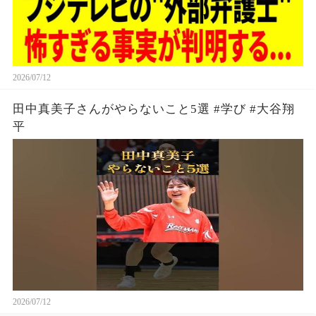
2026/07/12
田中真美子さんがやらないこと5選 #学び #大谷翔
平
2026/07/12