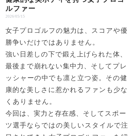
ルファー
2026/05/15
女子プロゴルフの魅力は、スコアや優
勝争いだけではありません。
強い日差しの下で鍛え上げられた体、
最後まで崩れない集中力、そしてプレ
ッシャーの中でも凛と立つ姿。その健
康的な美しさに惹かれるファンも少な
くありません。
今回は、実力と存在感、そしてスポー
ツ選手ならではの美しいスタイルで注