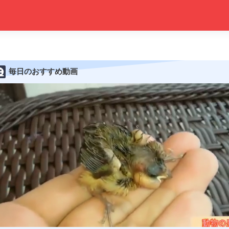
毎日のおすすめ動画