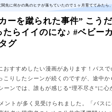
玄関先に何かの鳥のヒナが落ちていたので１ヶ月育ててみたら
カーを蹴られた事件” こう
たらイイのにな♪ #ベビーカ
タグ
におすすめしたい漫画があります！バスで
っこりしたシーンが続くのですが、途中か
シーンでは、誰もが感じる“理不尽さ”に心
メントが多く見受けられました。「バスに