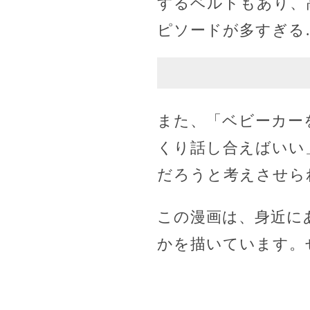
するベルトもあり、
ピソードが多すぎる
また、「ベビーカー
くり話し合えばいい
だろうと考えさせら
この漫画は、身近に
かを描いています。