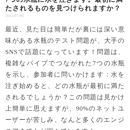
たされるものを見つけられますか？
2025/07/08
最近、見た目は簡単だが裏には深い意
味がある水瓶のテスト問題が、大手の
SNSで話題になっています！問題は、
複雑なパイプでつながれた7つの水瓶
を示し、参加者に問いかけます：水を
注ぎ始めると、どの水瓶が最初に満た
されるでしょうか？この問題は見かけ
上簡単に思えますが、90%のネットユ
ーザーが苦しみ、なんと多くのエンジ