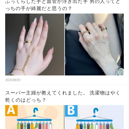
ふっくらした手と血管が浮き出た手 男の人ってど
っちの手が綺麗だと思うの？
2026/08/01
スーパー主婦が教えてくれました。 洗濯物はやく
乾くのはどっち？