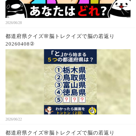
2026/06/28
都道府県クイズ🌸脳トレクイズで脳の若返り
20260408②
2026/06/22
都道府県クイズ🌸脳トレクイズで脳の若返り