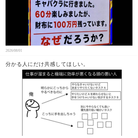
2026/08/01
分かる人にだけ共感してほしい。