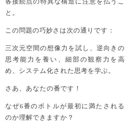
各接続点の特異な構造に注意を払うこ
と。
この問題の巧妙さは次の通りです：
三次元空間の想像力を試し、逆向きの
思考能力を養い、細部の観察力を高
め、システム化された思考を学ぶ。
さあ、あなたの番です！
なぜ6番のボトルが最初に満たされる
のか理解できますか？