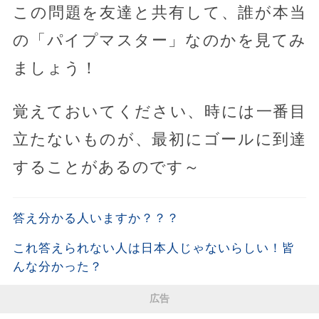
この問題を友達と共有して、誰が本当
の「パイプマスター」なのかを見てみ
ましょう！
覚えておいてください、時には一番目
立たないものが、最初にゴールに到達
することがあるのです～
答え分かる人いますか？？？
これ答えられない人は日本人じゃないらしい￼！皆
んな分かった？
広告