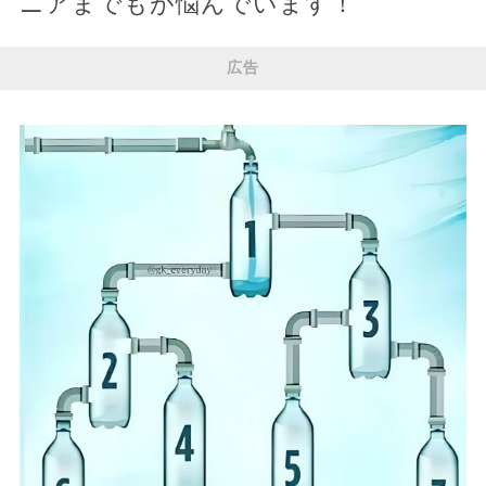
ニアまでもが悩んでいます！
広告