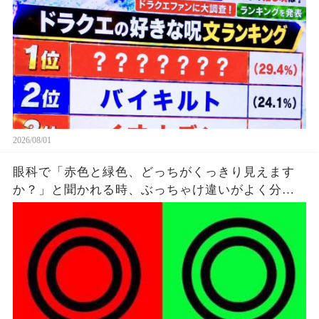
2026/08/01
眼科で「赤色と緑色、どっちがくっきり見えます
か？」と聞かれる時、ぶっちゃけ違いがよく分か
ってないけど雰囲気で答えてる。