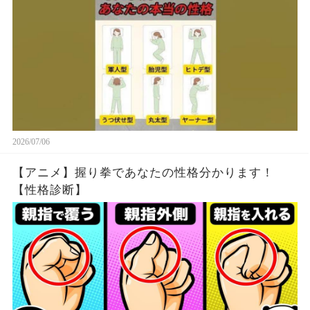
2026/07/06
【アニメ】握り拳であなたの性格分かります！
【性格診断】