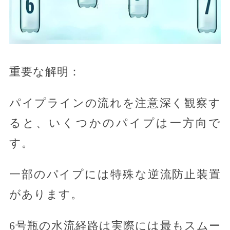
重要な解明：
パイプラインの流れを注意深く観察す
ると、いくつかのパイプは一方向で
す。
一部のパイプには特殊な逆流防止装置
があります。
6号瓶の水流経路は実際には最もスムー