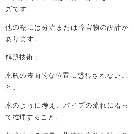
ズです。
他の瓶には分流または障害物の設計が
あります。
解題技術：
水瓶の表面的な位置に惑わされないこ
と。
水のように考え、パイプの流れに沿っ
て推理すること。