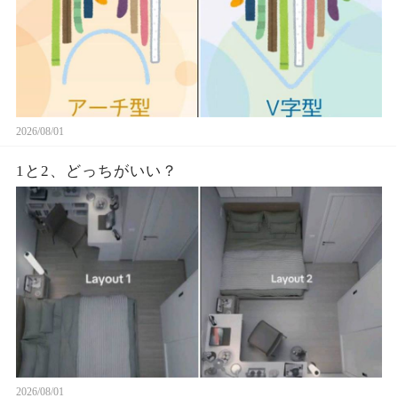
2026/08/01
1と2、どっちがいい？
2026/08/01