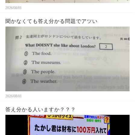
2026/08/01
聞かなくても答え分かる問題でアツい
2026/08/01
答え分かる人いますか？？？