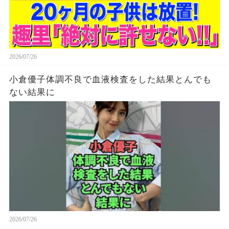
2026/07/26
小倉優子体調不良で血液検査をした結果とんでも
ない結果に
2026/07/26