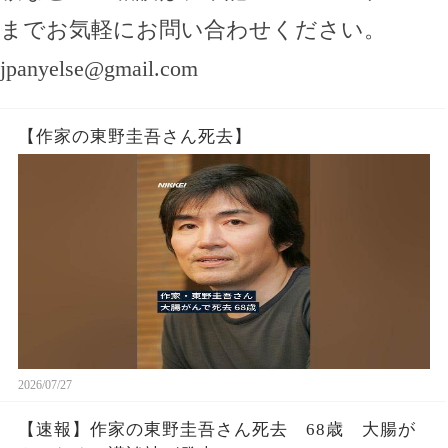
までお気軽にお問い合わせください。
jpanyelse@gmail.com
【作家の東野圭吾さん死去】
2026/07/27
【速報】作家の東野圭吾さん死去 68歳 大腸が