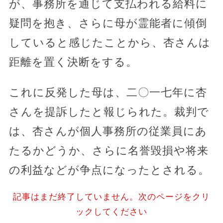
が、事務所を通じて支払われる給料に
疑問を抱き、さらに母が霊能者に傾倒
していると感じたことから、杏さんは
距離を置く決断をする。
これに反発した母は、二〇一七年に杏
さんを提訴したと報じられた。裁判で
は、杏さんが個人事務所の従業員にあ
たるかどうか、さらに名誉毀損や将来
の利益などが争点になったとされる。
記事はまだ終了していません。次のページをクリ
ックしてください