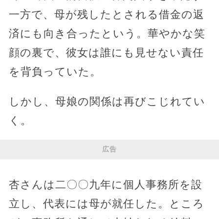
一方で、母が残したとされる借金の返
済にも向き合ったという。華やかな笑
顔の裏で、彼女は誰にも見せない責任
を背負っていた。
しかし、母娘の関係は再びこじれてい
く。
広告
杏さんは二〇〇九年に個人事務所を設
立し、代表には母が就任した。ところ