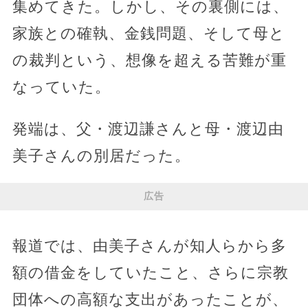
集めてきた。しかし、その裏側には、
家族との確執、金銭問題、そして母と
の裁判という、想像を超える苦難が重
なっていた。
発端は、父・渡辺謙さんと母・渡辺由
美子さんの別居だった。
広告
報道では、由美子さんが知人らから多
額の借金をしていたこと、さらに宗教
団体への高額な支出があったことが、