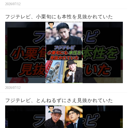
2026/07/12
フジテレビ、小栗旬にも本性を見抜かれていた
2026/07/12
フジテレビ、とんねるずにさえ見抜かれていた