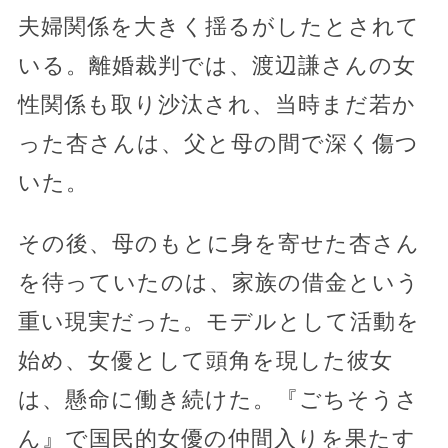
夫婦関係を大きく揺るがしたとされて
いる。離婚裁判では、渡辺謙さんの女
性関係も取り沙汰され、当時まだ若か
った杏さんは、父と母の間で深く傷つ
いた。
その後、母のもとに身を寄せた杏さん
を待っていたのは、家族の借金という
重い現実だった。モデルとして活動を
始め、女優として頭角を現した彼女
は、懸命に働き続けた。『ごちそうさ
ん』で国民的女優の仲間入りを果たす