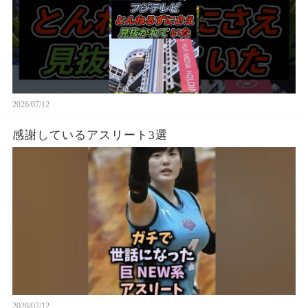
2026/07/12
感謝しているアスリート3選
2026/07/12