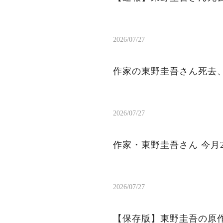
2026/07/27
作家の東野圭吾さん死去、
2026/07/27
作家・東野圭吾さん 今月
2026/07/27
【保存版】東野圭吾の原作