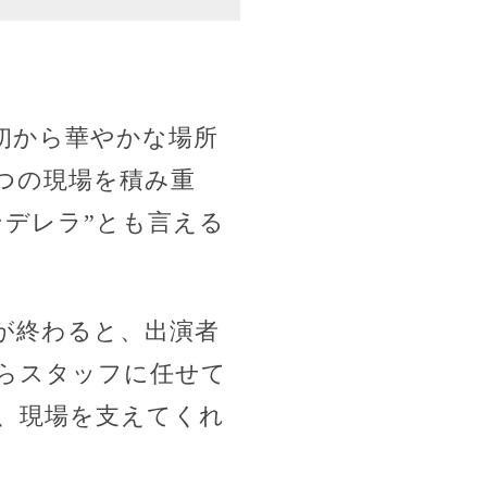
初から華やかな場所
つの現場を積み重
デレラ”とも言える
が終わると、出演者
らスタッフに任せて
、現場を支えてくれ