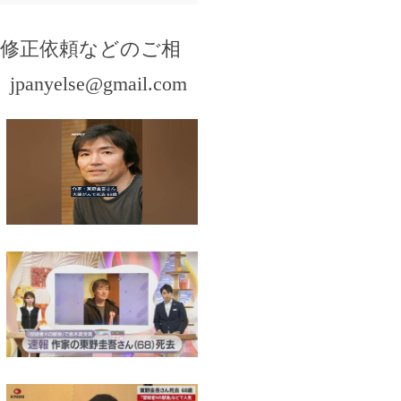
・修正依頼などのご相
。
jpanyelse@gmail.com