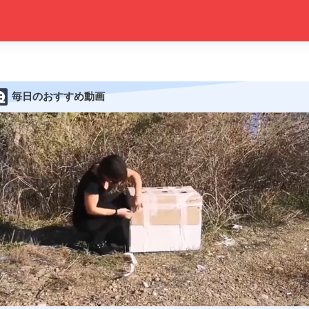
毎日のおすすめ動画