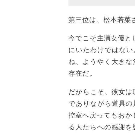
第三位は、松本若菜
今でこそ主演女優と
にいたわけではない
ね、ようやく大きな
存在だ。
だからこそ、彼女は
でありながら道具の
控室へ戻ってもおか
る人たちへの感謝を