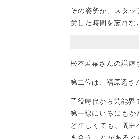
その姿勢が、スタッ
労した時間を忘れな
松本若菜さんの謙虚
第二位は、福原遥さ
子役時代から芸能界
第一線にいるにもか
ど忙しくても、周囲
き合うことがあると