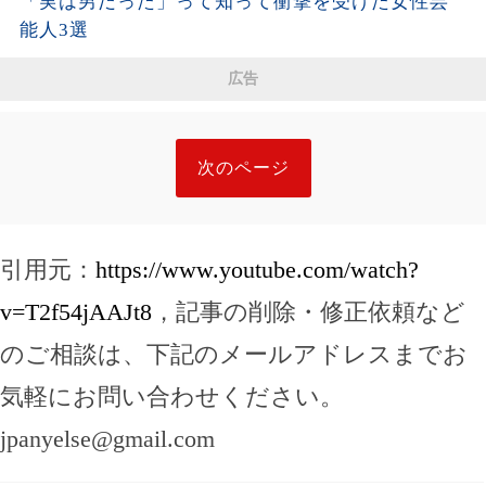
「実は男だった」って知って衝撃を受けた女性芸
能人3選
広告
次のページ
引用元：
https://www.youtube.com/watch?
v=T2f54jAAJt8
，記事の削除・修正依頼など
のご相談は、下記のメールアドレスまでお
気軽にお問い合わせください。
jpanyelse@gmail.com