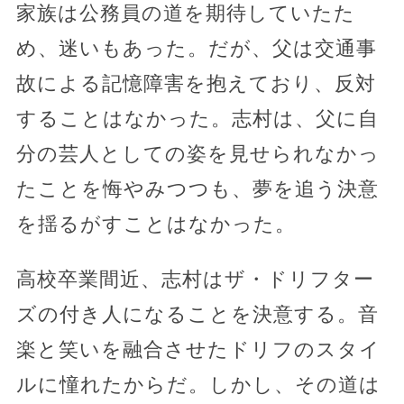
家族は公務員の道を期待していたた
め、迷いもあった。だが、父は交通事
故による記憶障害を抱えており、反対
することはなかった。志村は、父に自
分の芸人としての姿を見せられなかっ
たことを悔やみつつも、夢を追う決意
を揺るがすことはなかった。
高校卒業間近、志村はザ・ドリフター
ズの付き人になることを決意する。音
楽と笑いを融合させたドリフのスタイ
ルに憧れたからだ。しかし、その道は