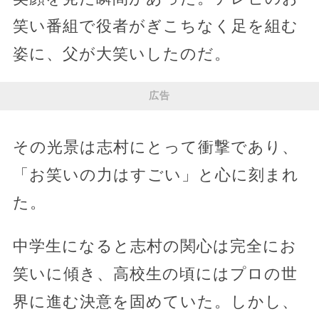
笑い番組で役者がぎこちなく足を組む
姿に、父が大笑いしたのだ。
広告
その光景は志村にとって衝撃であり、
「お笑いの力はすごい」と心に刻まれ
た。
中学生になると志村の関心は完全にお
笑いに傾き、高校生の頃にはプロの世
界に進む決意を固めていた。しかし、