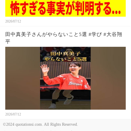
2026/07/12
田中真美子さんがやらないこと5選 #学び #大谷翔
平
2026/07/12
©2024 quotationsi.com. All Rights Reserved.