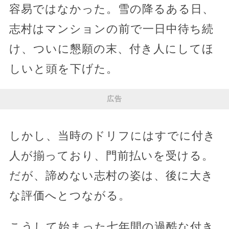
容易ではなかった。雪の降るある日、
志村はマンションの前で一日中待ち続
け、ついに懇願の末、付き人にしてほ
しいと頭を下げた。
広告
しかし、当時のドリフにはすでに付き
人が揃っており、門前払いを受ける。
だが、諦めない志村の姿は、後に大き
な評価へとつながる。
こうして始まった七年間の過酷な付き