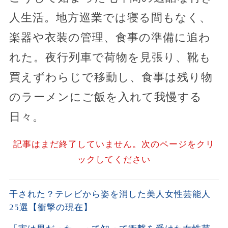
人生活。地方巡業では寝る間もなく、
楽器や衣装の管理、食事の準備に追わ
れた。夜行列車で荷物を見張り、靴も
買えずわらじで移動し、食事は残り物
のラーメンにご飯を入れて我慢する
日々。
記事はまだ終了していません。次のページをクリ
ックしてください
干された？テレビから姿を消した美人女性芸能人
25選【衝撃の現在】