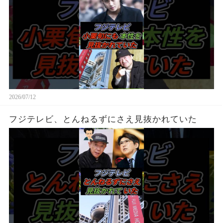
2026/07/12
フジテレビ、とんねるずにさえ見抜かれていた