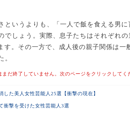
さというよりも、「一人で飯を食える男に
のでしょう。実際、息子たちはそれぞれの
ます。その一方で、成人後の親子関係は一
た。
はまだ終了していません。次のページをクリックしてく
消した美人女性芸能人25選【衝撃の現在】
て衝撃を受けた女性芸能人3選