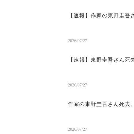
【速報】作家の東野圭吾
2026/07/27
【速報】東野圭吾さん死去
2026/07/27
作家の東野圭吾さん死去、
2026/07/27