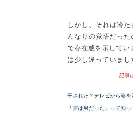
しかし、それは冷た
んなりの覚悟だった
で存在感を示してい
は少し違っていまし
記事
干された？テレビから姿を
「実は男だった」って知っ