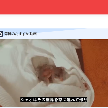
毎日のおすすめ動画