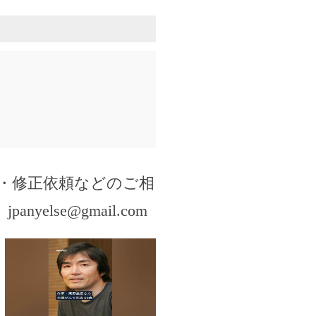
・修正依頼などのご相
。
jpanyelse@gmail.com