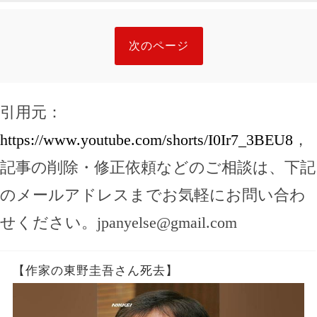
次のページ
引用元：
https://www.youtube.com/shorts/I0Ir7_3BEU8
，
記事の削除・修正依頼などのご相談は、下記
のメールアドレスまでお気軽にお問い合わ
せください。
jpanyelse@gmail.com
【作家の東野圭吾さん死去】