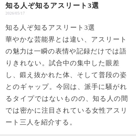
知る人ぞ知るアスリート3選
2026/05/17
知る人ぞ知るアスリート3選
華やかな芸能界とは違い、アスリート
の魅力は一瞬の表情や記録だけでは語
りきれない。試合中の集中した眼差
し、鍛え抜かれた体、そして普段の姿
とのギャップ。今回は、派手に騒がれ
るタイプではないものの、知る人の間
では密かに注目されている女性アスリ
ート三人を紹介する。