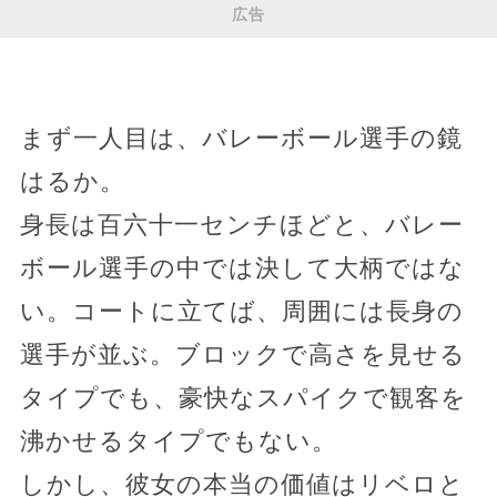
広告
まず一人目は、バレーボール選手の鏡
はるか。
身長は百六十一センチほどと、バレー
ボール選手の中では決して大柄ではな
い。コートに立てば、周囲には長身の
選手が並ぶ。ブロックで高さを見せる
タイプでも、豪快なスパイクで観客を
沸かせるタイプでもない。
しかし、彼女の本当の価値はリベロと