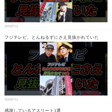
2026/07/12
フジテレビ、とんねるずにさえ見抜かれていた
2026/07/12
感謝しているアスリート3選