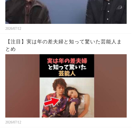
2026/07/12
【注目】実は年の差夫婦と知って驚いた芸能人ま
とめ
2026/07/12