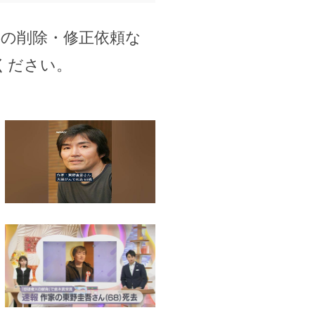
事の削除・修正依頼な
ください。