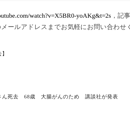
youtube.com/watch?v=X5BR0-yoAKg&t=2s
，記
のメールアドレスまでお気軽にお問い合わせ
去】
さん死去 68歳 大腸がんのため 講談社が発表