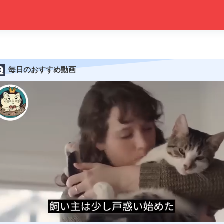
毎日のおすすめ動画