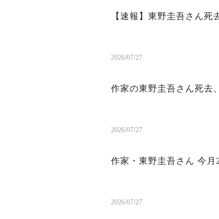
【速報】東野圭吾さん死去
2026/07/27
作家の東野圭吾さん死去、
2026/07/27
作家・東野圭吾さん 今月
2026/07/27