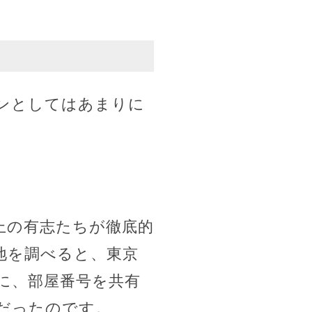
ンとしてはあまりに
上の有志たちが徹底的
地を調べると、東京
に、部屋番号を共有
だったのです。