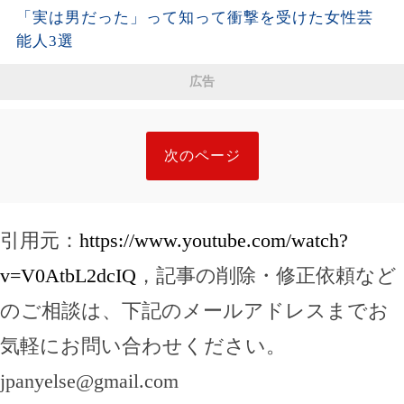
「実は男だった」って知って衝撃を受けた女性芸
能人3選
広告
次のページ
引用元：
https://www.youtube.com/watch?
v=V0AtbL2dcIQ
，記事の削除・修正依頼など
のご相談は、下記のメールアドレスまでお
気軽にお問い合わせください。
jpanyelse@gmail.com