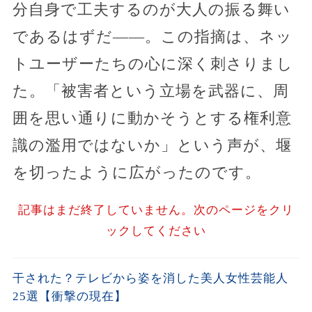
分自身で工夫するのが大人の振る舞い
であるはずだ――。この指摘は、ネッ
トユーザーたちの心に深く刺さりまし
た。「被害者という立場を武器に、周
囲を思い通りに動かそうとする権利意
識の濫用ではないか」という声が、堰
を切ったように広がったのです。
記事はまだ終了していません。次のページをクリ
ックしてください
干された？テレビから姿を消した美人女性芸能人
25選【衝撃の現在】