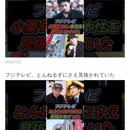
2026/07/12
フジテレビ、とんねるずにさえ見抜かれていた