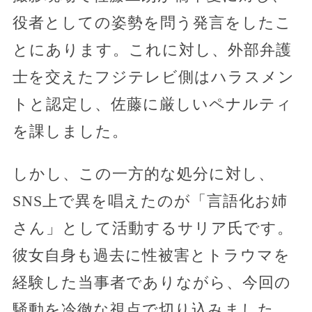
役者としての姿勢を問う発言をしたこ
とにあります。これに対し、外部弁護
士を交えたフジテレビ側はハラスメン
トと認定し、佐藤に厳しいペナルティ
を課しました。
しかし、この一方的な処分に対し、
SNS上で異を唱えたのが「言語化お姉
さん」として活動するサリア氏です。
彼女自身も過去に性被害とトラウマを
経験した当事者でありながら、今回の
騒動を冷徹な視点で切り込みました。