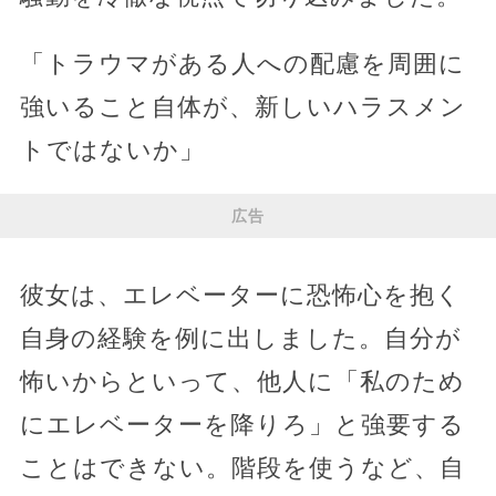
「トラウマがある人への配慮を周囲に
強いること自体が、新しいハラスメン
トではないか」
広告
彼女は、エレベーターに恐怖心を抱く
自身の経験を例に出しました。自分が
怖いからといって、他人に「私のため
にエレベーターを降りろ」と強要する
ことはできない。階段を使うなど、自