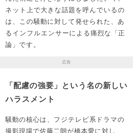
ネット上で大きな話題を呼んでいるの
は、この騒動に対して発せられた、あ
るインフルエンサーによる痛烈な「正
論」です。
広告
「配慮の強要」という名の新しい
ハラスメント
騒動の核心は、フジテレビ系ドラマの
撮影現場で佐藤二朗が橋本愛に対し、