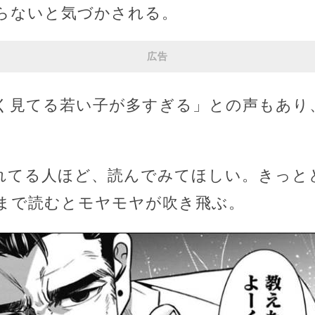
限らないと気づかされる。
広告
く見てる若い子が多すぎる」との声もあり
れてる人ほど、読んでみてほしい。きっと
まで読むとモヤモヤが吹き飛ぶ。