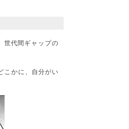
、世代間ギャップの
どこかに、自分がい