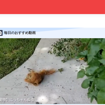
毎日のおすすめ動画