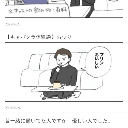
2025/07/27
【キャバクラ体験談】おつり
2025/07/24
昔一緒に働いてた人ですが、優しい人でした。