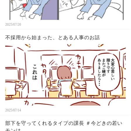
2025/07/20
不採用から始まった、とある人事のお話
2025/07/14
部下を守ってくれるタイプの課長 ＃今どきの若い
モンは