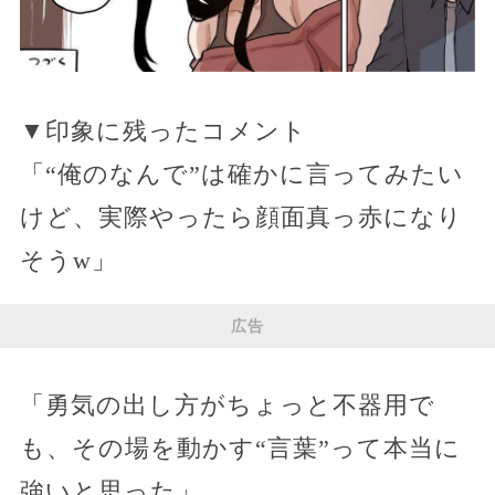
▼印象に残ったコメント
「“俺のなんで”は確かに言ってみたい
けど、実際やったら顔面真っ赤になり
そうw」
広告
「勇気の出し方がちょっと不器用で
も、その場を動かす“言葉”って本当に
強いと思った」