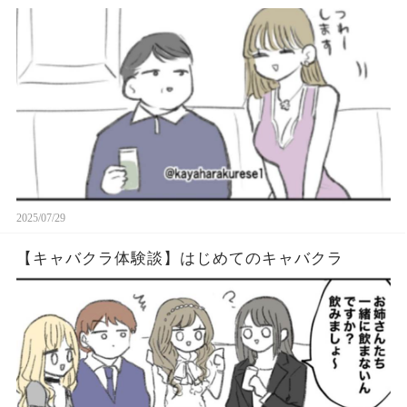
2025/07/29
【キャバクラ体験談】はじめてのキャバクラ