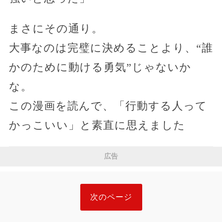
まさにその通り。
大事なのは完璧に決めることより、“誰
かのために動ける勇気”じゃないか
な。
この漫画を読んで、「行動する人って
かっこいい」と素直に思えました
広告
次のページ