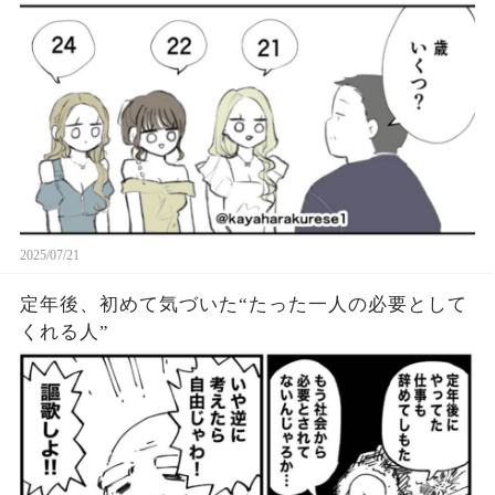
2025/07/21
定年後、初めて気づいた“たった一人の必要として
くれる人”