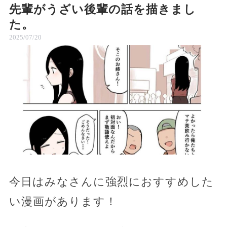
先輩がうざい後輩の話を描きまし
た。
2025/07/20
今日はみなさんに強烈におすすめした
い漫画があります！