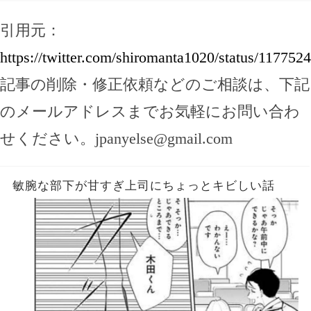
引用元：
https://twitter.com/shiromanta1020/status/11775
記事の削除・修正依頼などのご相談は、下記
のメールアドレスまでお気軽にお問い合わ
せください。
jpanyelse@gmail.com
敏腕な部下が甘すぎ上司にちょっとキビしい話