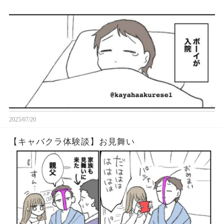
2025/07/20
【キャバクラ体験談】お見舞い