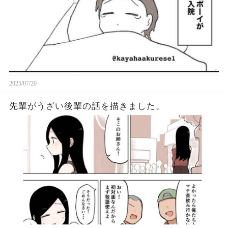
2025/07/20
先輩がうざい後輩の話を描きました。