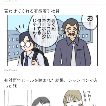
2025/07/30
言わせてくれる有能若手社員
2025/07/29
初対面でヒールを踏まれた結果、シャンパンが入
った話