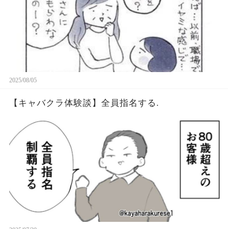
2025/08/05
【キャバクラ体験談】全員指名する.