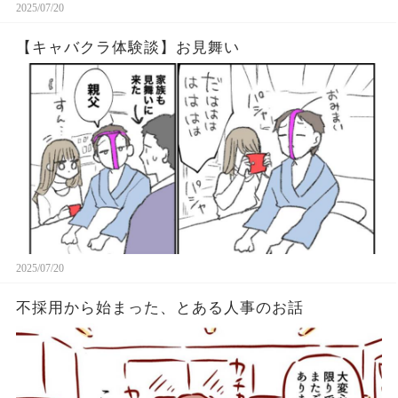
2025/07/20
【キャバクラ体験談】お見舞い
2025/07/20
不採用から始まった、とある人事のお話