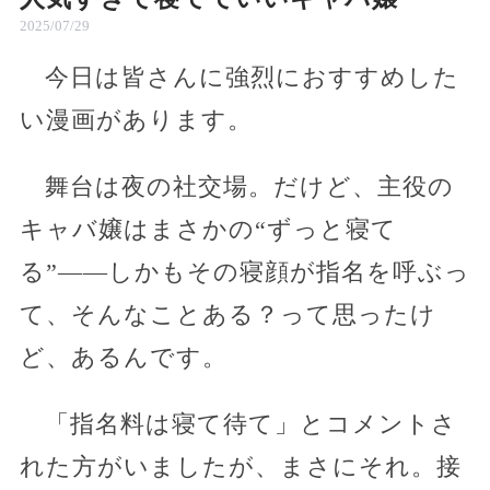
2025/07/29
今日は皆さんに強烈におすすめした
い漫画があります。
舞台は夜の社交場。だけど、主役の
キャバ嬢はまさかの“ずっと寝て
る”――しかもその寝顔が指名を呼ぶっ
て、そんなことある？って思ったけ
ど、あるんです。
「指名料は寝て待て」とコメントさ
れた方がいましたが、まさにそれ。接