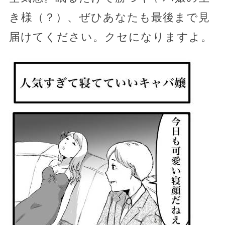
き様（？）、ぜひあなたも最後まで見
届けてください。クセになりますよ。