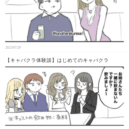
2025/07/29
【キャバクラ体験談】はじめてのキャバクラ