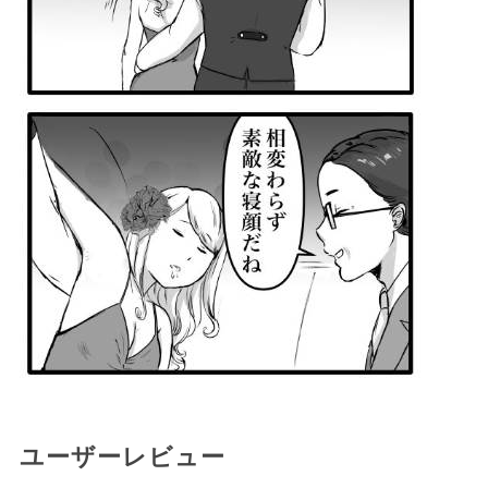
ユーザーレビュー