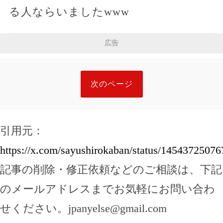
る人ならいましたwww
広告
次のページ
引用元：
https://x.com/sayushirokaban/status/1454372507
記事の削除・修正依頼などのご相談は、下記
のメールアドレスまでお気軽にお問い合わ
せください。
jpanyelse@gmail.com