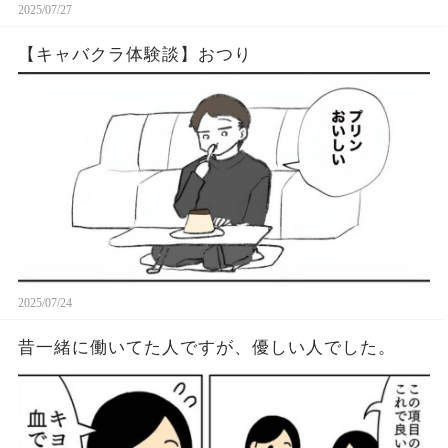
2025/07/27
【キャバクラ体験談】おつり
2025/07/24
昔一緒に働いてた人ですが、優しい人でした。