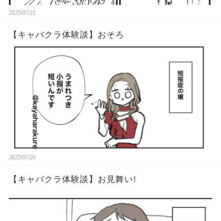
2025/07/21
【キャバクラ体験談】おそろ
2025/07/20
【キャバクラ体験談】お見舞い!