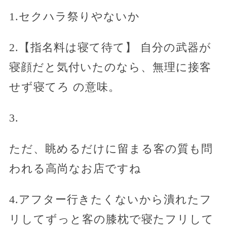
1.セクハラ祭りやないか
2.【指名料は寝て待て】 自分の武器が
寝顔だと気付いたのなら、無理に接客
せず寝てろ の意味。
3.
ただ、眺めるだけに留まる客の質も問
われる高尚なお店ですね
4.アフター行きたくないから潰れたフ
リしてずっと客の膝枕で寝たフリして