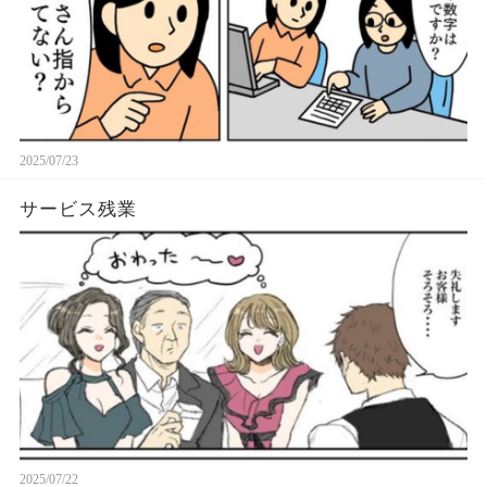
2025/07/23
サービス残業
2025/07/22