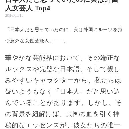
人女芸人 Top4
2026/05/10
「日本人だと思っていたのに、実は外国にルーツを持
つ意外な女性芸能人」――。
華やかな芸能界において、その端正な
ルックスや完璧な日本語、そして親し
みやすいキャラクターから、私たちは
疑いようもなく「日本人」だと思い込
んでいることがあります。しかし、そ
の背景を紐解けば、異国の血を引く神
秘的なエッセンスが、彼女たちの唯一