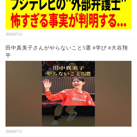
2026/07/12
田中真美子さんがやらないこと5選 #学び #大谷翔
平
2026/07/12