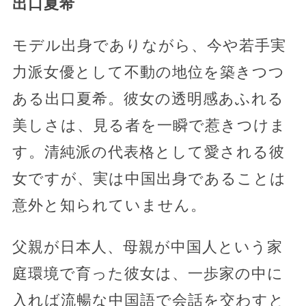
出口夏希
モデル出身でありながら、今や若手実
力派女優として不動の地位を築きつつ
ある出口夏希。彼女の透明感あふれる
美しさは、見る者を一瞬で惹きつけま
す。清純派の代表格として愛される彼
女ですが、実は中国出身であることは
意外と知られていません。
父親が日本人、母親が中国人という家
庭環境で育った彼女は、一歩家の中に
入れば流暢な中国語で会話を交わすと