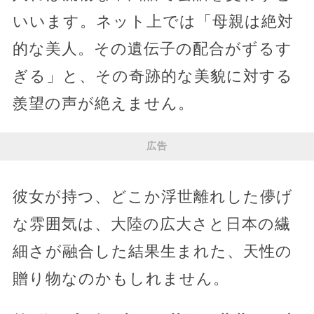
いいます。ネット上では「母親は絶対
的な美人。その遺伝子の配合がずるす
ぎる」と、その奇跡的な美貌に対する
羨望の声が絶えません。
広告
彼女が持つ、どこか浮世離れした儚げ
な雰囲気は、大陸の広大さと日本の繊
細さが融合した結果生まれた、天性の
贈り物なのかもしれません。