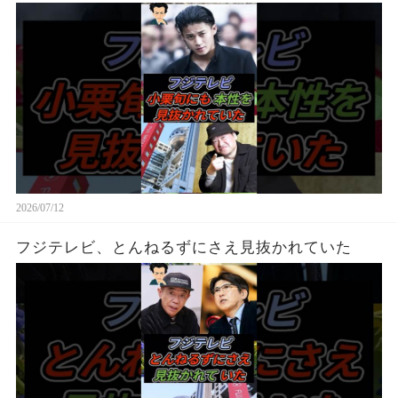
2026/07/12
フジテレビ、とんねるずにさえ見抜かれていた