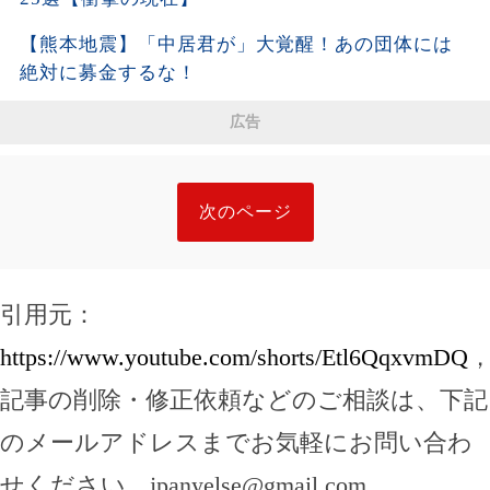
【熊本地震】「中居君が」大覚醒！あの団体には
絶対に募金するな！
広告
次のページ
引用元：
https://www.youtube.com/shorts/Etl6QqxvmDQ
記事の削除・修正依頼などのご相談は、下記
のメールアドレスまでお気軽にお問い合わ
せください。
jpanyelse@gmail.com