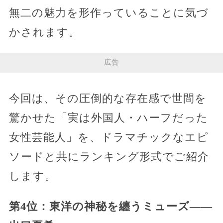
無二の魅力を形作っていることに気づ
かされます。
広告
今回は、その圧倒的な存在感で世間を
驚かせた「実は外国人・ハーフだった
女性芸能人」を、ドラマチックなエピ
ソードと共にランキング形式でご紹介
します。
第4位：東洋の神秘を纏うミューズ――