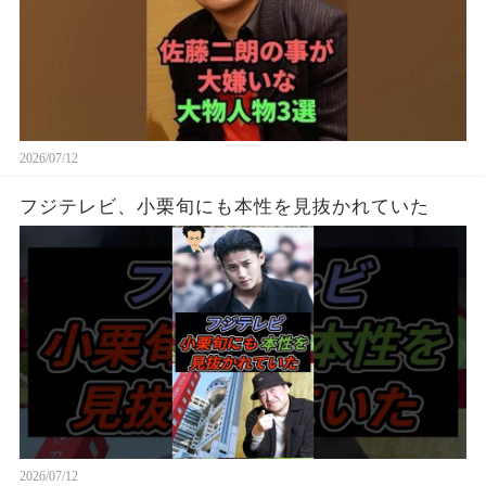
2026/07/12
フジテレビ、小栗旬にも本性を見抜かれていた
2026/07/12