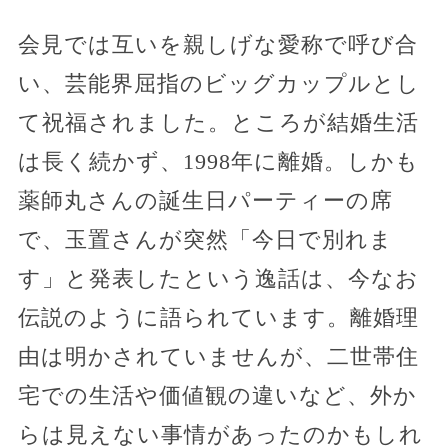
会見では互いを親しげな愛称で呼び合
い、芸能界屈指のビッグカップルとし
て祝福されました。ところが結婚生活
は長く続かず、1998年に離婚。しかも
薬師丸さんの誕生日パーティーの席
で、玉置さんが突然「今日で別れま
す」と発表したという逸話は、今なお
伝説のように語られています。離婚理
由は明かされていませんが、二世帯住
宅での生活や価値観の違いなど、外か
らは見えない事情があったのかもしれ