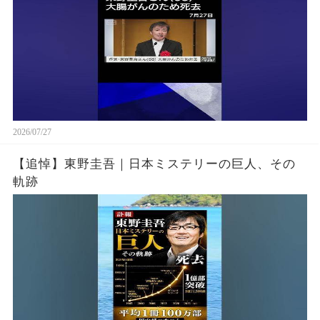
2026/07/27
【追悼】東野圭吾｜日本ミステリーの巨人、その
軌跡