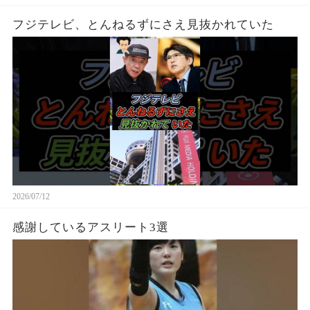
フジテレビ、とんねるずにさえ見抜かれていた
2026/07/12
感謝しているアスリート3選