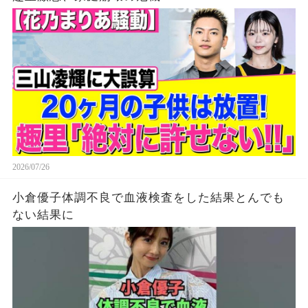
2026/07/26
小倉優子体調不良で血液検査をした結果とんでも
ない結果に