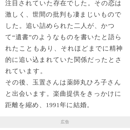
注目されていた存在でした。その恋は
激しく、世間の批判も凄まじいもので
した。追い詰められた二人が、かつ
て“遺書”のようなものを書いたと語ら
れたこともあり、それほどまでに精神
的に追い込まれていた関係だったとさ
れています。
その後、玉置さんは薬師丸ひろ子さん
と出会います。楽曲提供をきっかけに
距離を縮め、1991年に結婚。
広告