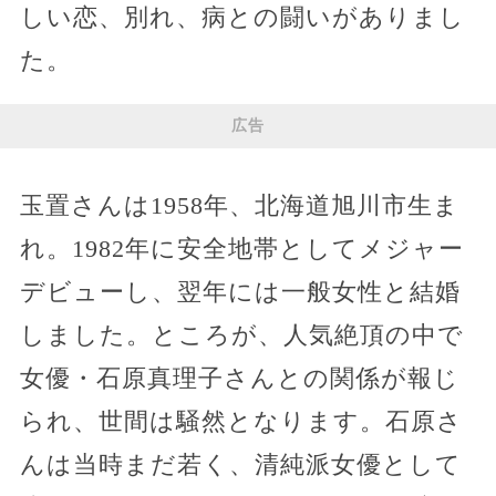
しい恋、別れ、病との闘いがありまし
た。
広告
玉置さんは1958年、北海道旭川市生ま
れ。1982年に安全地帯としてメジャー
デビューし、翌年には一般女性と結婚
しました。ところが、人気絶頂の中で
女優・石原真理子さんとの関係が報じ
られ、世間は騒然となります。石原さ
んは当時まだ若く、清純派女優として