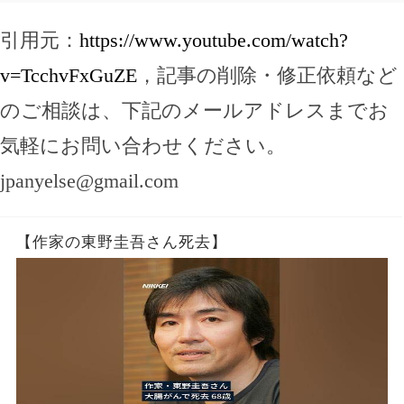
引用元：
https://www.youtube.com/watch?
v=TcchvFxGuZE
，記事の削除・修正依頼など
のご相談は、下記のメールアドレスまでお
気軽にお問い合わせください。
jpanyelse@gmail.com
【作家の東野圭吾さん死去】