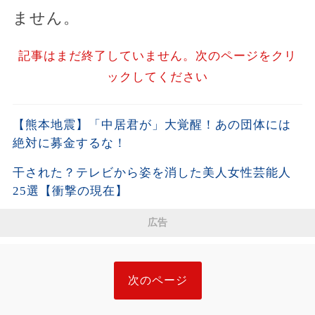
ません。
記事はまだ終了していません。次のページをクリ
ックしてください
【熊本地震】「中居君が」大覚醒！あの団体には
絶対に募金するな！
干された？テレビから姿を消した美人女性芸能人
25選【衝撃の現在】
広告
次のページ