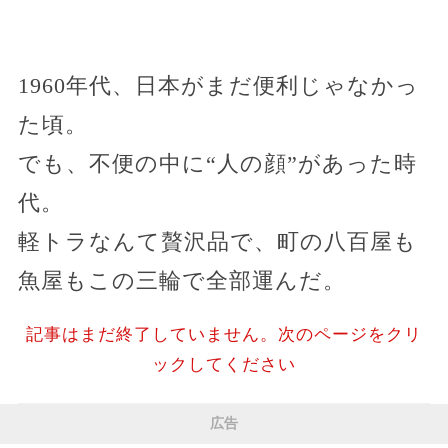
1960年代、日本がまだ便利じゃなかっ
た頃。
でも、不便の中に“人の顔”があった時
代。
軽トラなんて贅沢品で、町の八百屋も
魚屋もこの三輪で全部運んだ。
記事はまだ終了していません。次のページをクリ
ックしてください
広告