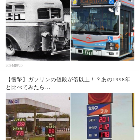
2024/09/20
【衝撃】ガソリンの値段が倍以上！？あの1998年
と比べてみたら…