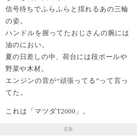
信号待ちでふらふらと揺れるあの三輪
の姿。
ハンドルを握ってたおじさんの腕には
油のにおい。
夏の日差しの中、荷台には段ボールや
野菜や木材。
エンジンの音が“頑張ってる”って言っ
てた。
これは「マツダT2000」。
広告