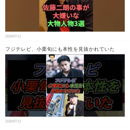
2026/07/12
フジテレビ、小栗旬にも本性を見抜かれていた
2026/07/12