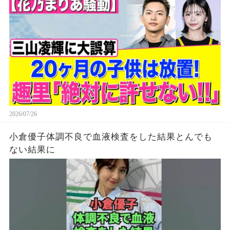
2026/07/26
小倉優子体調不良で血液検査をした結果とんでも
ない結果に