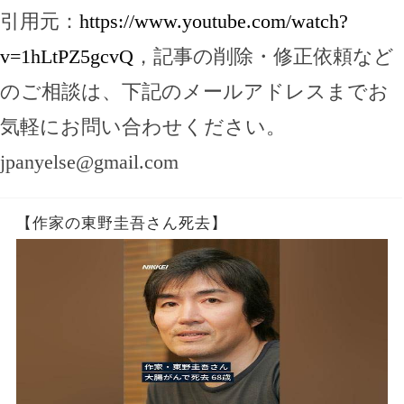
引用元：
https://www.youtube.com/watch?
v=1hLtPZ5gcvQ
，記事の削除・修正依頼など
のご相談は、下記のメールアドレスまでお
気軽にお問い合わせください。
jpanyelse@gmail.com
【作家の東野圭吾さん死去】