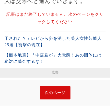
人は交際へと進んでいきます。
記事はまだ終了していません。次のページをクリ
ックしてください
干された？テレビから姿を消した美人女性芸能人
25選【衝撃の現在】
【熊本地震】「中居君が」大覚醒！あの団体には
絶対に募金するな！
広告
次のページ