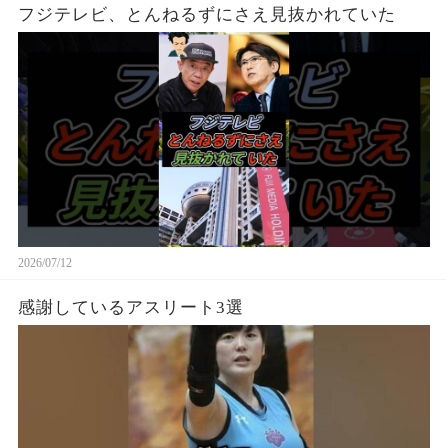
フジテレビ、とんねるずにさえ見抜かれていた
2026/07/12
感謝しているアスリート3選