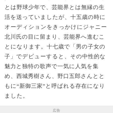
とは野球少年で、芸能界とは無縁の生
活を送っていましたが、十五歳の時に
オーディションをきっかけにジャニー
北川氏の目に留まり、芸能界へ進むこ
とになります。十七歳で「男の子女の
子」でデビューすると、その中性的な
魅力と独特の歌声で一気に人気を集
め、西城秀樹さん、野口五郎さんとと
もに“新御三家”と呼ばれる存在になり
ました。
広告