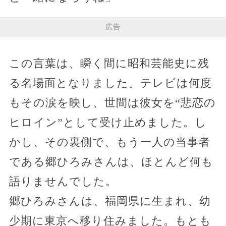
広告
この言葉は、瞬く間に昭和芸能史に残
る名場面となりました。テレビは何度
もその涙を映し、世間は彼女を“悲恋の
ヒロイン”として受け止めました。し
かし、その裏側で、もう一人の当事者
である郷ひろみさんは、ほとんど何も
語りませんでした。
郷ひろみさんは、福岡県に生まれ、幼
少期に東京へ移り住みました。もとも