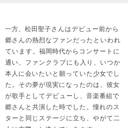
一方、松田聖子さんはデビュー前から
郷さんの熱烈なファンだったといわれ
ています。福岡時代からコンサートに
通い、ファンクラブにも入り、いつか
本人に会いたいと願っていた少女でし
た。その夢が現実になったのは、彼女
が歌手としてデビューし、音楽番組で
郷さんと共演した時でした。憧れのス
ターと同じステージに立ち、やがて二