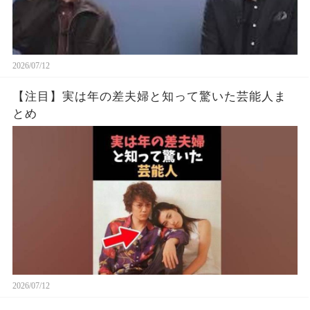
2026/07/12
【注目】実は年の差夫婦と知って驚いた芸能人ま
とめ
2026/07/12