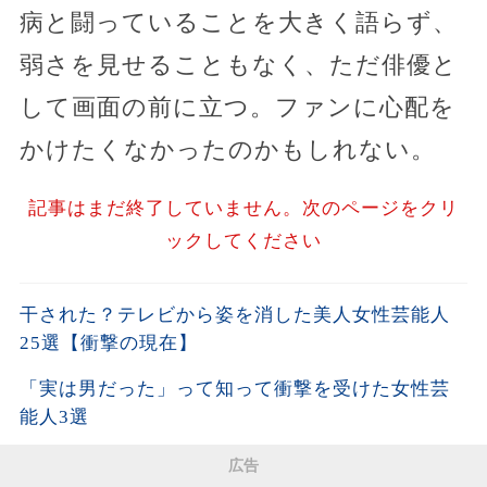
病と闘っていることを大きく語らず、
弱さを見せることもなく、ただ俳優と
して画面の前に立つ。ファンに心配を
かけたくなかったのかもしれない。
記事はまだ終了していません。次のページをクリ
ックしてください
干された？テレビから姿を消した美人女性芸能人
25選【衝撃の現在】
「実は男だった」って知って衝撃を受けた女性芸
能人3選
広告