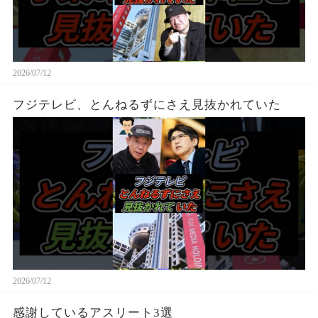
2026/07/12
フジテレビ、とんねるずにさえ見抜かれていた
2026/07/12
感謝しているアスリート3選