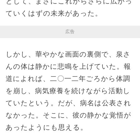
として、まさにこれからさらに広がっ
ていくはずの未来があった。
広告
しかし、華やかな画面の裏側で、泉さ
んの体は静かに悲鳴を上げていた。報
道によれば、二〇一二年ごろから体調
を崩し、病気療養を続けながら活動し
ていたという。だが、病名は公表され
なかった。そこに、彼の静かな覚悟が
あったようにも思える。