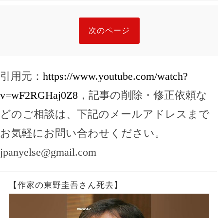
次のページ
引用元：
https://www.youtube.com/watch?
v=wF2RGHaj0Z8
，記事の削除・修正依頼な
どのご相談は、下記のメールアドレスまで
お気軽にお問い合わせください。
jpanyelse@gmail.com
【作家の東野圭吾さん死去】