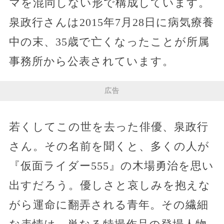
マを混同しない形で構成しています。
泉政行さんは2015年7月28日に病気療養
中の末、35歳で亡くなったことが所属
事務所から公表されています。
広告
若くしてこの世を去った俳優、泉政行
さん。その名前を聞くと、多くの人が
『仮面ライダー555』の木場勇治を思い
出すだろう。優しさと哀しみを抱えな
がら運命に翻弄される青年。その繊細