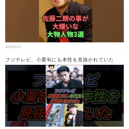
2026/07/12
フジテレビ、小栗旬にも本性を見抜かれていた