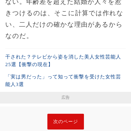
ない。年齢差を超えた結婚が人々を惹
きつけるのは、そこに計算では作れな
い、二人だけの確かな理由があるから
なのだ。
干された？テレビから姿を消した美人女性芸能人
25選【衝撃の現在】
「実は男だった」って知って衝撃を受けた女性芸
能人3選
広告
次のページ