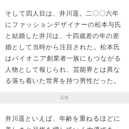
そして四人目は、井川遥。二〇〇六年
にファッションデザイナーの松本与氏
と結婚した井川は、十四歳差の年の差
婚として当時から注目された。松本氏
はパイオニア創業者一族にもつながる
人物として報じられ、芸能界とは異な
る落ち着いた世界を持つ男性だった。
広告
井川遥といえば、年齢を重ねるほどに