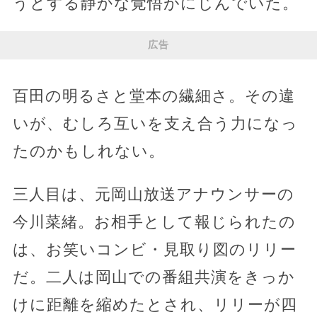
うとする静かな覚悟がにじんでいた。
広告
百田の明るさと堂本の繊細さ。その違
いが、むしろ互いを支え合う力になっ
たのかもしれない。
三人目は、元岡山放送アナウンサーの
今川菜緒。お相手として報じられたの
は、お笑いコンビ・見取り図のリリー
だ。二人は岡山での番組共演をきっか
けに距離を縮めたとされ、リリーが四