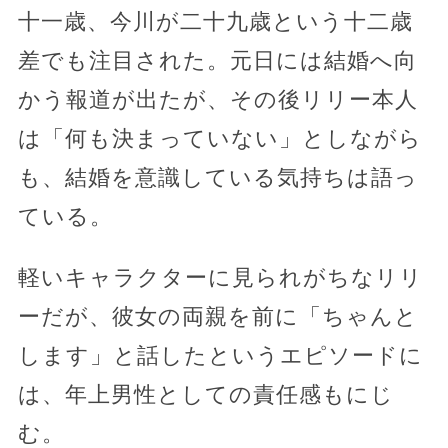
十一歳、今川が二十九歳という十二歳
差でも注目された。元日には結婚へ向
かう報道が出たが、その後リリー本人
は「何も決まっていない」としながら
も、結婚を意識している気持ちは語っ
ている。
軽いキャラクターに見られがちなリリ
ーだが、彼女の両親を前に「ちゃんと
します」と話したというエピソードに
は、年上男性としての責任感もにじ
む。