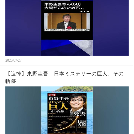
2026/07/27
【追悼】東野圭吾｜日本ミステリーの巨人、その
軌跡