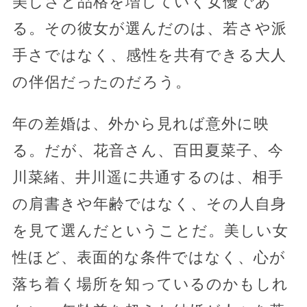
美しさと品格を増していく女優であ
る。その彼女が選んだのは、若さや派
手さではなく、感性を共有できる大人
の伴侶だったのだろう。
年の差婚は、外から見れば意外に映
る。だが、花音さん、百田夏菜子、今
川菜緒、井川遥に共通するのは、相手
の肩書きや年齢ではなく、その人自身
を見て選んだということだ。美しい女
性ほど、表面的な条件ではなく、心が
落ち着く場所を知っているのかもしれ