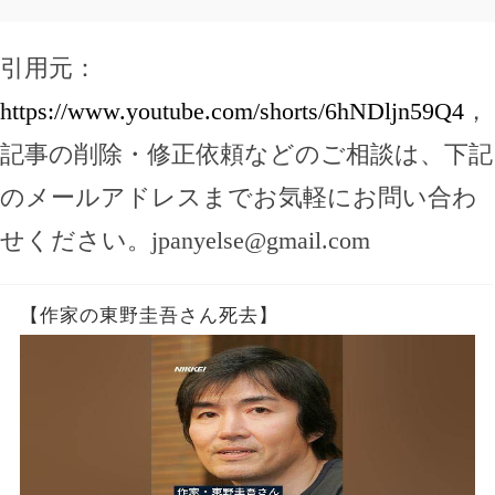
引用元：
https://www.youtube.com/shorts/6hNDljn59Q4
，
記事の削除・修正依頼などのご相談は、下記
のメールアドレスまでお気軽にお問い合わ
せください。
jpanyelse@gmail.com
【作家の東野圭吾さん死去】