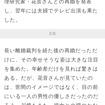
理研究家・花音さんとの再婚を発表
し、翌年には夫婦でテレビ出演も果た
した。
広告
長い離婚裁判を経た後の再婚だっただ
けに、その幸せそうな姿は大きな注目
を集めた。年齢差だけを見れば驚きは
ある。だが、花音さんが見ていたの
は、世間のイメージではなく、目の前
にいる一人の男性の優しさだったのだ