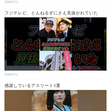
2026/07/12
フジテレビ、とんねるずにさえ見抜かれていた
2026/07/12
感謝しているアスリート3選