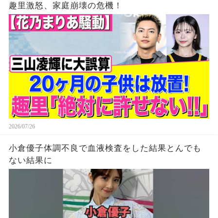
趣里激怒、家庭崩壊の危機！
2026/07/26
小倉優子体調不良で血液検査をした結果とんでも
ない結果に