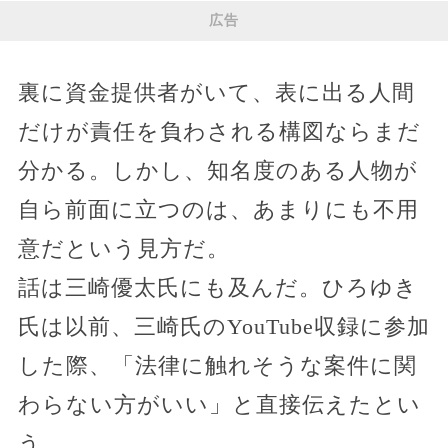
広告
裏に資金提供者がいて、表に出る人間
だけが責任を負わされる構図ならまだ
分かる。しかし、知名度のある人物が
自ら前面に立つのは、あまりにも不用
意だという見方だ。
話は三崎優太氏にも及んだ。ひろゆき
氏は以前、三崎氏のYouTube収録に参加
した際、「法律に触れそうな案件に関
わらない方がいい」と直接伝えたとい
う。