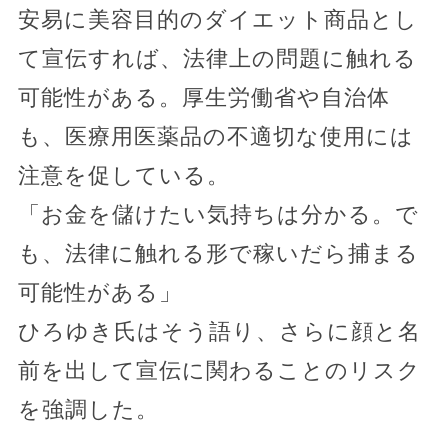
安易に美容目的のダイエット商品とし
て宣伝すれば、法律上の問題に触れる
可能性がある。厚生労働省や自治体
も、医療用医薬品の不適切な使用には
注意を促している。
「お金を儲けたい気持ちは分かる。で
も、法律に触れる形で稼いだら捕まる
可能性がある」
ひろゆき氏はそう語り、さらに顔と名
前を出して宣伝に関わることのリスク
を強調した。