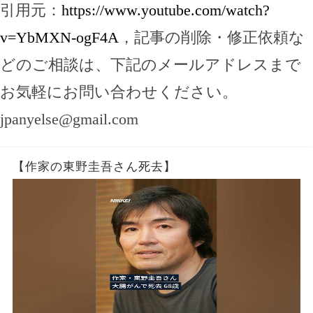
引用元：
https://www.youtube.com/watch?
v=YbMXN-ogF4A
，記事の削除・修正依頼な
どのご相談は、下記のメールアドレスまで
お気軽にお問い合わせください。
jpanyelse@gmail.com
【作家の東野圭吾さん死去】