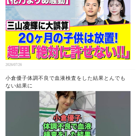
2026/07/26
小倉優子体調不良で血液検査をした結果とんでも
ない結果に