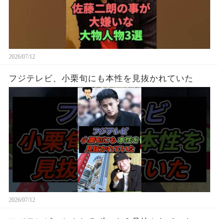
2026/07/12
フジテレビ、小栗旬にも本性を見抜かれていた
2026/07/12