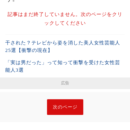
記事はまだ終了していません。次のページをクリ
ックしてください
干された？テレビから姿を消した美人女性芸能人
25選【衝撃の現在】
「実は男だった」って知って衝撃を受けた女性芸
能人3選
広告
次のページ