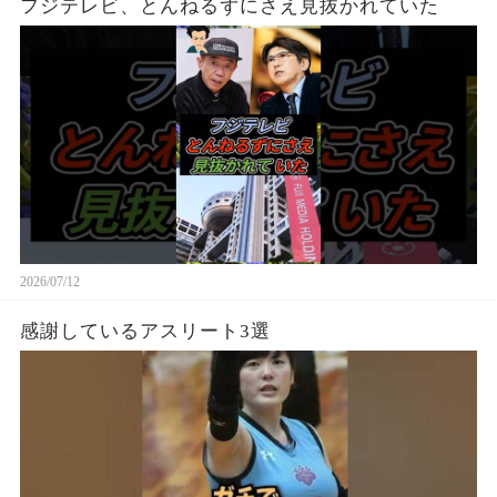
フジテレビ、とんねるずにさえ見抜かれていた
2026/07/12
感謝しているアスリート3選