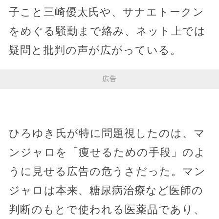
子こと三崎優太氏や、サナエトークン
をめぐる騒動まで絡み、ネット上では
疑問と批判の声が広がっている。
広告
ひろゆき氏が特に問題視したのは、マ
ンジャロを「痩せるための手段」のよ
うに見せる広告の危うさだった。マン
ジャロは本来、糖尿病治療など医師の
判断のもとで使われる医薬品であり、