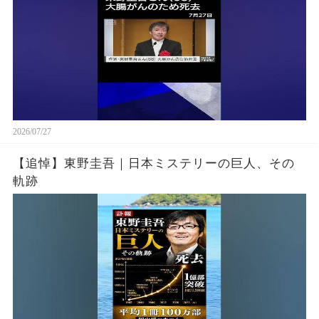
2026/07/27
【追悼】東野圭吾｜日本ミステリーの巨人、その
軌跡