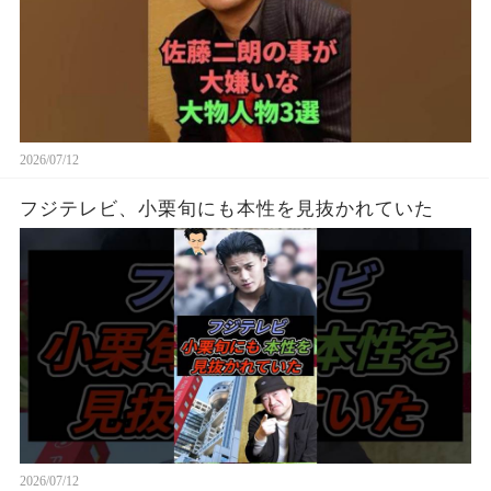
2026/07/12
フジテレビ、小栗旬にも本性を見抜かれていた
2026/07/12