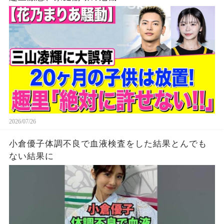
2026/07/26
小倉優子体調不良で血液検査をした結果とんでも
ない結果に