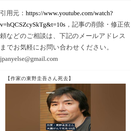
引用元：
https://www.youtube.com/watch?
v=hQCSZcySkTg&t=10s
，記事の削除・修正依
頼などのご相談は、下記のメールアドレス
までお気軽にお問い合わせください。
jpanyelse@gmail.com
【作家の東野圭吾さん死去】