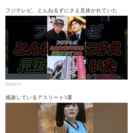
フジテレビ、とんねるずにさえ見抜かれていた
2026/07/12
感謝しているアスリート3選