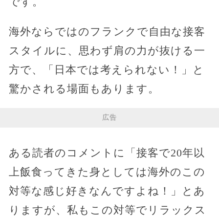
です。
海外ならではのフランクで自由な接客
スタイルに、思わず肩の力が抜ける一
方で、「日本では考えられない！」と
驚かされる場面もあります。
広告
ある読者のコメントに「接客で20年以
上飯食ってきた身としては海外のこの
対等な感じ好きなんですよね！」とあ
りますが、私もこの対等でリラックス