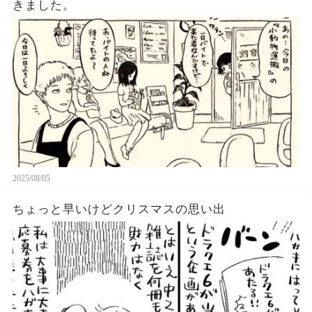
きました。
2025/08/05
ちょっと早いけどクリスマスの思い出