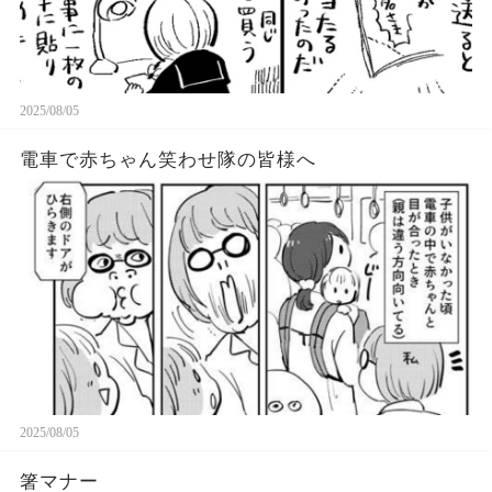
2025/08/05
電車で赤ちゃん笑わせ隊の皆様へ
2025/08/05
箸マナー