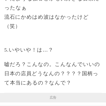
ったなぁ
流石にかめはめ波はなかったけど
（笑）
5.いやいや！は…？
嘘だろ？こんなの。こんなんでいいの
日本の店員どうなんの？？？？国柄っ
て本当にあるの？なんで？
広告