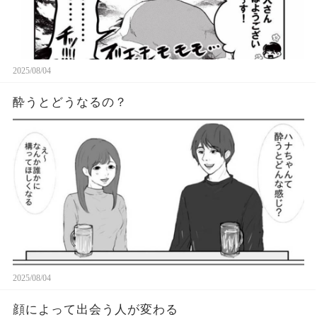
2025/08/04
酔うとどうなるの？
2025/08/04
顔によって出会う人が変わる