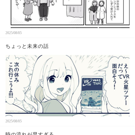
2025/08/05
ちょっと未来の話
2025/08/05
時の流れが早すぎる。