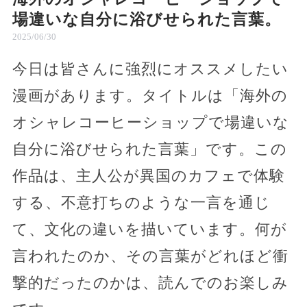
場違いな自分に浴びせられた言葉。
2025/06/30
今日は皆さんに強烈にオススメしたい
漫画があります。タイトルは「海外の
オシャレコーヒーショップで場違いな
自分に浴びせられた言葉」です。この
作品は、主人公が異国のカフェで体験
する、不意打ちのような一言を通じ
て、文化の違いを描いています。何が
言われたのか、その言葉がどれほど衝
撃的だったのかは、読んでのお楽しみ