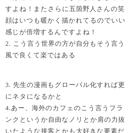
すよね！またさらに五箇野人さんの笑
顔はいつも暖かく描かれてるのでいい
感じが倍増するんですよね！
2. こう言う世界の方が自分もそう言う
風で良くて楽ではある
3. 先生の漫画もグローバル化すれば更
にネタになるかと
4.あー、海外のカフェのこう言うフラ
ンクというか自由なノリとか肩の力抜
いたような接客とかも大好きな要素だ