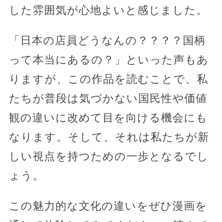
した雰囲気が心地よいと感じました。
「日本の店員どうなんの？？？？国柄
って本当にあるの？」といった声もあ
りますが、この作品を読むことで、私
たちが普段は気づかない国民性や価値
観の違いに改めて目を向ける機会にも
なります。そして、それは私たちが新
しい視点を持つための一歩となるでし
ょう。
この魅力的な文化の違いをぜひ漫画を