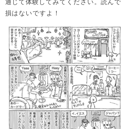
通じて体験してみてください。読んで
損はないですよ！