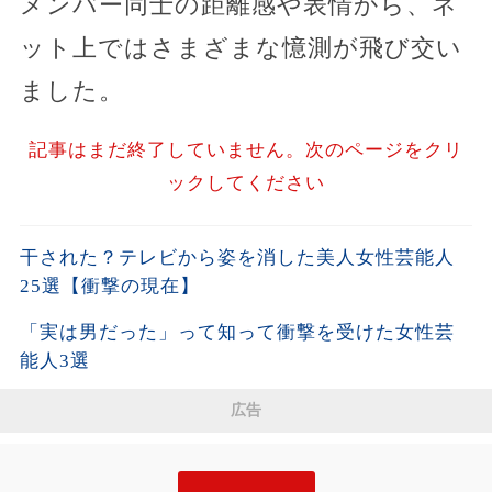
メンバー同士の距離感や表情から、ネ
ット上ではさまざまな憶測が飛び交い
ました。
記事はまだ終了していません。次のページをクリ
ックしてください
干された？テレビから姿を消した美人女性芸能人
25選【衝撃の現在】
「実は男だった」って知って衝撃を受けた女性芸
能人3選
広告