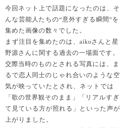
今回ネット上で話題になったのは、そ
んな芸能人たちの“意外すぎる瞬間”を
集めた画像の数々でした。
まず注目を集めたのは、aikoさんと星
野源さんに関する過去の一場面です。
交際当時のものとされる写真には、ま
るで恋人同士のじゃれ合いのような空
気が映っていたとされ、ネットでは
「歌の世界観そのまま」「リアルすぎ
て見ている方が照れる」といった声が
上がりました。