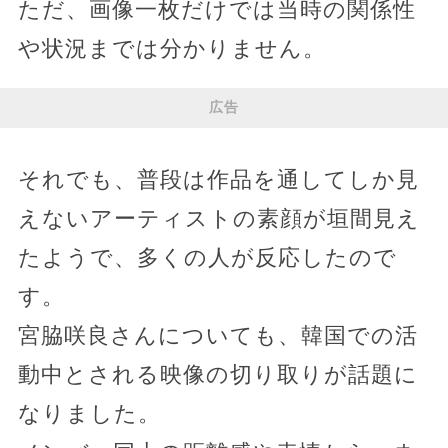
ただ、画像一枚だけでは当時の関係性
や状況までは分かりません。
広告
それでも、普段は作品を通してしか見
えないアーティストの素顔が垣間見え
たようで、多くの人が反応したので
す。
宮脇咲良さんについても、韓国での活
動中とされる映像の切り取りが話題に
なりました。