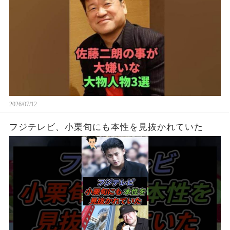
2026/07/12
フジテレビ、小栗旬にも本性を見抜かれていた