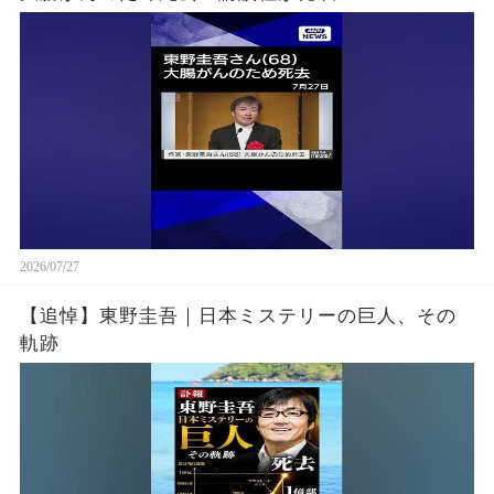
2026/07/27
【追悼】東野圭吾｜日本ミステリーの巨人、その
軌跡