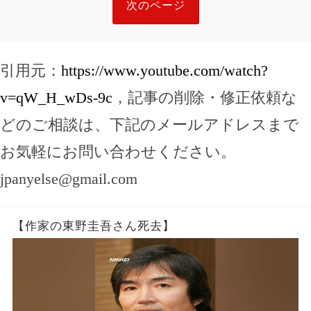
次のページ
引用元：
https://www.youtube.com/watch?
v=qW_H_wDs-9c
，記事の削除・修正依頼な
どのご相談は、下記のメールアドレスまで
お気軽にお問い合わせください。
jpanyelse@gmail.com
【作家の東野圭吾さん死去】