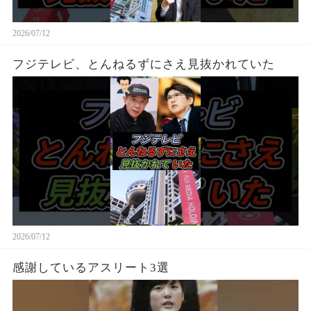
2026/07/12
フジテレビ、とんねるずにさえ見抜かれていた
2026/07/12
感謝しているアスリート3選