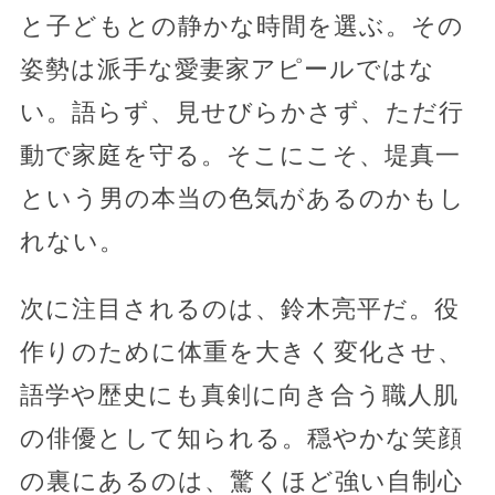
と子どもとの静かな時間を選ぶ。その
姿勢は派手な愛妻家アピールではな
い。語らず、見せびらかさず、ただ行
動で家庭を守る。そこにこそ、堤真一
という男の本当の色気があるのかもし
れない。
次に注目されるのは、鈴木亮平だ。役
作りのために体重を大きく変化させ、
語学や歴史にも真剣に向き合う職人肌
の俳優として知られる。穏やかな笑顔
の裏にあるのは、驚くほど強い自制心