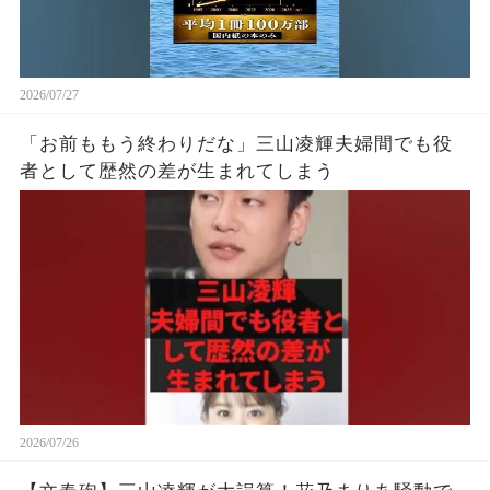
2026/07/27
「お前ももう終わりだな」三山凌輝夫婦間でも役
者として歴然の差が生まれてしまう
2026/07/26