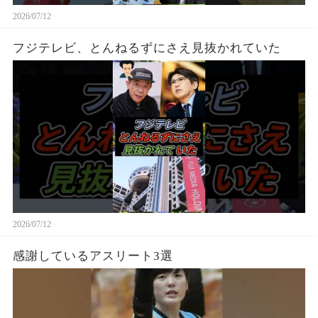
2026/07/12
フジテレビ、とんねるずにさえ見抜かれていた
2026/07/12
感謝しているアスリート3選