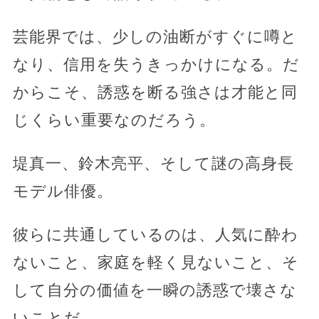
芸能界では、少しの油断がすぐに噂と
なり、信用を失うきっかけになる。だ
からこそ、誘惑を断る強さは才能と同
じくらい重要なのだろう。
堤真一、鈴木亮平、そして謎の高身長
モデル俳優。
彼らに共通しているのは、人気に酔わ
ないこと、家庭を軽く見ないこと、そ
して自分の価値を一瞬の誘惑で壊さな
いことだ。