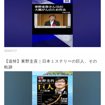
2026/07/27
【追悼】東野圭吾｜日本ミステリーの巨人、その
軌跡