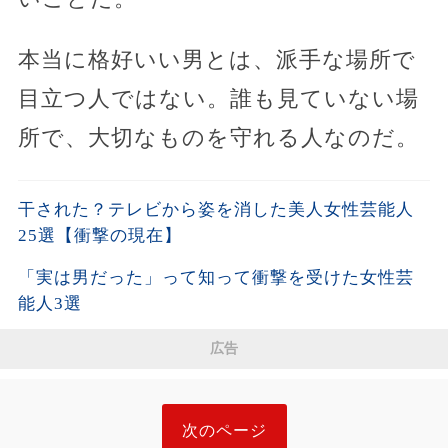
本当に格好いい男とは、派手な場所で
目立つ人ではない。誰も見ていない場
所で、大切なものを守れる人なのだ。
干された？テレビから姿を消した美人女性芸能人
25選【衝撃の現在】
「実は男だった」って知って衝撃を受けた女性芸
能人3選
広告
次のページ