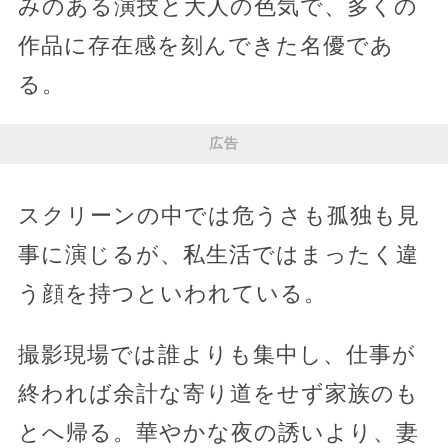
みのある演技と大人の色気で、多くの
作品に存在感を刻んできた名優であ
る。
広告
スクリーンの中では危うさも孤独も見
事に演じるが、私生活ではまったく違
う顔を持つといわれている。
撮影現場では誰よりも集中し、仕事が
終われば余計な寄り道をせず家族のも
とへ帰る。華やかな夜の誘いより、妻