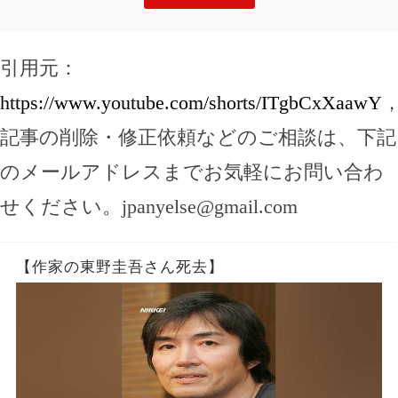
引用元：
https://www.youtube.com/shorts/ITgbCxXaawY
記事の削除・修正依頼などのご相談は、下記
のメールアドレスまでお気軽にお問い合わ
せください。
jpanyelse@gmail.com
【作家の東野圭吾さん死去】