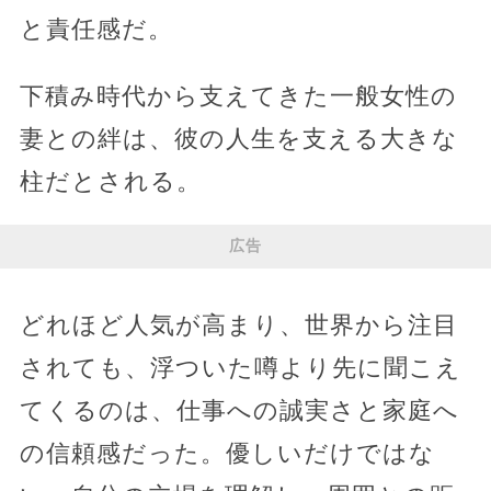
と責任感だ。
下積み時代から支えてきた一般女性の
妻との絆は、彼の人生を支える大きな
柱だとされる。
広告
どれほど人気が高まり、世界から注目
されても、浮ついた噂より先に聞こえ
てくるのは、仕事への誠実さと家庭へ
の信頼感だった。優しいだけではな