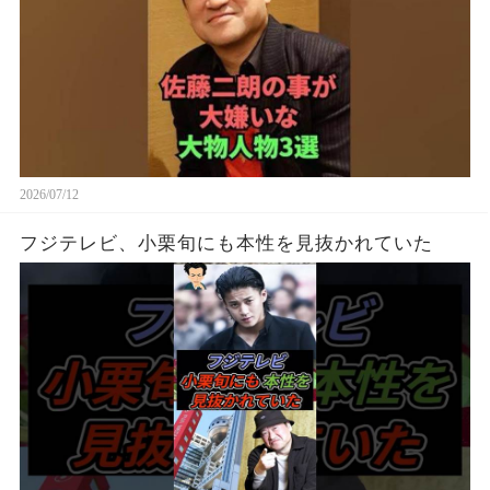
2026/07/12
フジテレビ、小栗旬にも本性を見抜かれていた