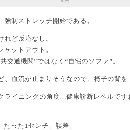
広告
、強制ストレッチ開始である。
けれど反応なし。
シャットアウト。
共交通機関”ではなく“自宅のソファ”。
ど、血流が止まりそうなので、椅子の背を
クライニングの角度…健康診断レベルです
、たった1センチ。誤差。