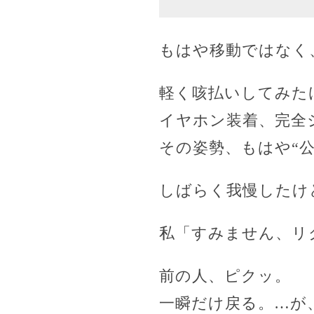
もはや移動ではなく
軽く咳払いしてみた
イヤホン装着、完全
その姿勢、もはや“公
しばらく我慢したけ
私「すみません、リ
前の人、ピクッ。
一瞬だけ戻る。…が