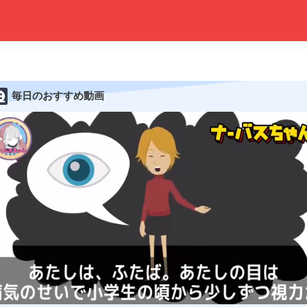
毎日のおすすめ動画