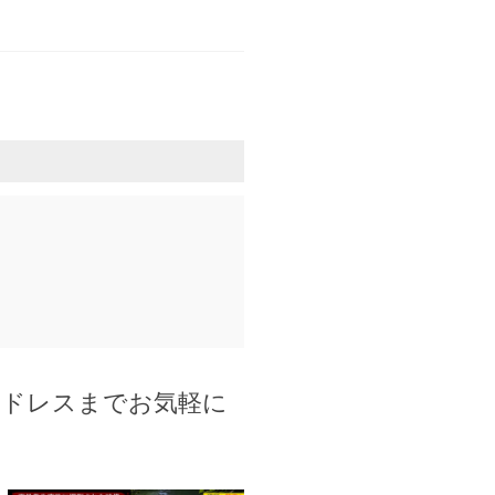
アドレスまでお気軽に