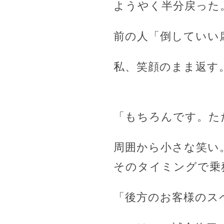
ようやく半分戻った
前の人「倒していい
私、笑顔のまま返す
「もちろんです。た
周囲から小さな笑い
そのタイミングで乗
「後方のお客様のス