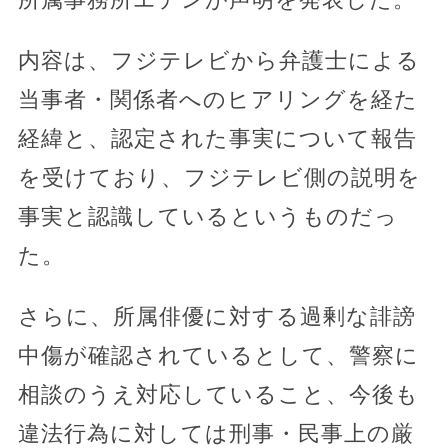
内容は、フジテレビから弁護士による
当事者・関係者へのヒアリングを経た
経緯と、認定された事実について報告
を受けており、フジテレビ側の説明を
事実と認識しているというものだっ
た。
さらに、所属俳優に対する過剰な誹謗
中傷が確認されているとして、警察に
相談のうえ対応していること、今後も
違法行為に対しては刑事・民事上の厳