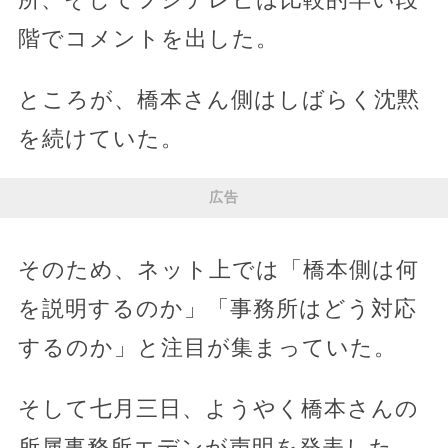
階でコメントを出した。
ところが、橋本さん側はしばらく沈黙
を続けていた。
広告
そのため、ネット上では「橋本側は何
を説明するのか」「事務所はどう対応
するのか」と注目が集まっていた。
そして七月三日、ようやく橋本さんの
所属事務所エデンが声明を発表した。