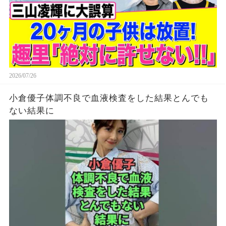
2026/07/26
小倉優子体調不良で血液検査をした結果とんでも
ない結果に