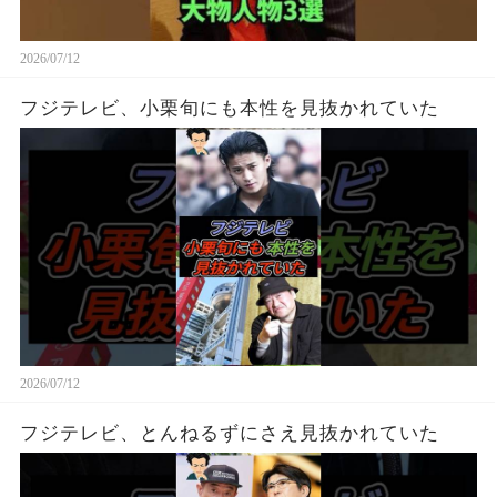
2026/07/12
フジテレビ、小栗旬にも本性を見抜かれていた
2026/07/12
フジテレビ、とんねるずにさえ見抜かれていた