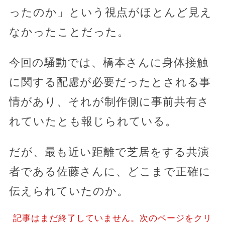
ったのか」という視点がほとんど見え
なかったことだった。
今回の騒動では、橋本さんに身体接触
に関する配慮が必要だったとされる事
情があり、それが制作側に事前共有さ
れていたとも報じられている。
だが、最も近い距離で芝居をする共演
者である佐藤さんに、どこまで正確に
伝えられていたのか。
記事はまだ終了していません。次のページをクリ