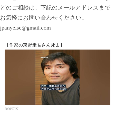
どのご相談は、下記のメールアドレスまで
お気軽にお問い合わせください。
jpanyelse@gmail.com
【作家の東野圭吾さん死去】
2026/07/27