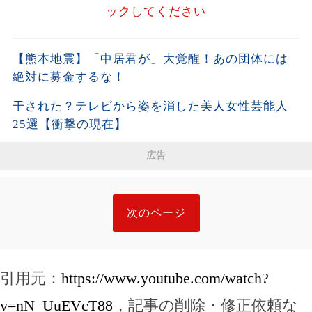
ックしてください
【熊本地震】「中居君が」大覚醒！あの団体には
絶対に募金するな！
干された？テレビから姿を消した美人女性芸能人
25選【衝撃の現在】
広告
次のページ
引用元：
https://www.youtube.com/watch?
v=nN_UuEVcT88
，記事の削除・修正依頼な