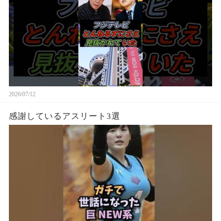
2026/07/12
感謝しているアスリート3選