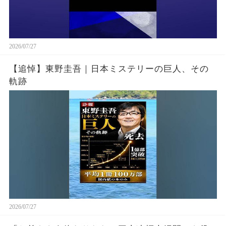
2026/07/27
【追悼】東野圭吾｜日本ミステリーの巨人、その
軌跡
2026/07/27