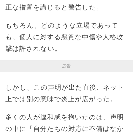
正な措置を講じると警告した。
もちろん、どのような立場であって
も、個人に対する悪質な中傷や人格攻
撃は許されない。
広告
しかし、この声明が出た直後、ネット
上では別の意味で炎上が広がった。
多くの人が違和感を抱いたのは、声明
の中に「自分たちの対応に不備はなか