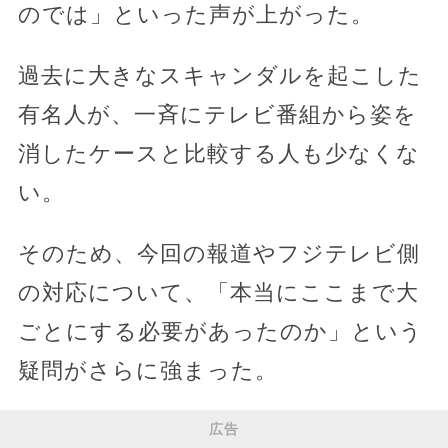
のでは」といった声が上がった。
過去に大きなスキャンダルを起こした
有名人が、一斉にテレビ番組から姿を
消したケースと比較する人も少なくな
い。
そのため、今回の報道やフジテレビ側
の対応について、「本当にここまで大
ごとにする必要があったのか」という
疑問がさらに強まった。
広告