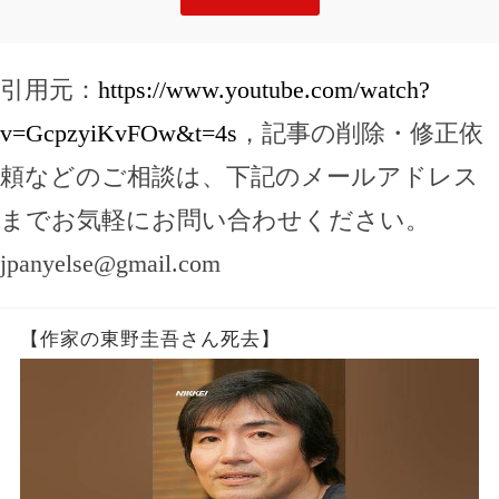
引用元：
https://www.youtube.com/watch?
v=GcpzyiKvFOw&t=4s
，記事の削除・修正依
頼などのご相談は、下記のメールアドレス
までお気軽にお問い合わせください。
jpanyelse@gmail.com
【作家の東野圭吾さん死去】