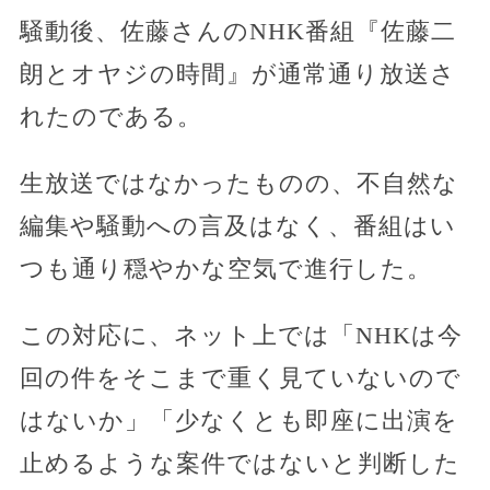
騒動後、佐藤さんのNHK番組『佐藤二
朗とオヤジの時間』が通常通り放送さ
れたのである。
生放送ではなかったものの、不自然な
編集や騒動への言及はなく、番組はい
つも通り穏やかな空気で進行した。
この対応に、ネット上では「NHKは今
回の件をそこまで重く見ていないので
はないか」「少なくとも即座に出演を
止めるような案件ではないと判断した