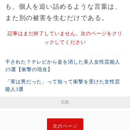
も、個人を追い詰めるような言葉は、
また別の被害を生むだけである。
記事はまだ終了していません。次のページをクリ
ックしてください
干された？テレビから姿を消した美人女性芸能人
25選【衝撃の現在】
「実は男だった」って知って衝撃を受けた女性芸
能人3選
広告
次のページ