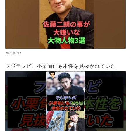
2026/07/12
フジテレビ、小栗旬にも本性を見抜かれていた