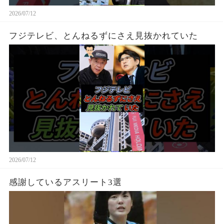
2026/07/12
フジテレビ、とんねるずにさえ見抜かれていた
2026/07/12
感謝しているアスリート3選