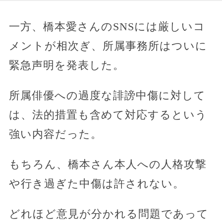
一方、橋本愛さんのSNSには厳しいコ
メントが相次ぎ、所属事務所はついに
緊急声明を発表した。
所属俳優への過度な誹謗中傷に対して
は、法的措置も含めて対応するという
強い内容だった。
もちろん、橋本さん本人への人格攻撃
や行き過ぎた中傷は許されない。
どれほど意見が分かれる問題であって