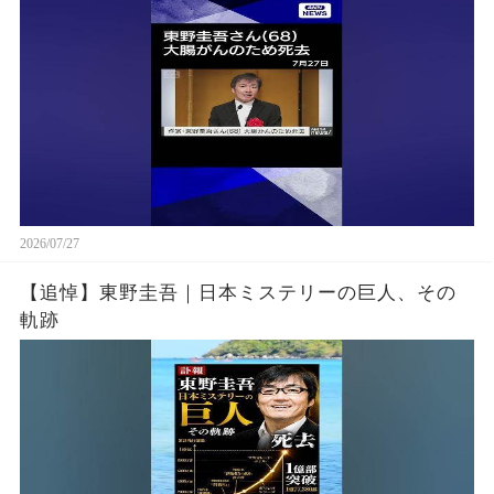
2026/07/27
【追悼】東野圭吾｜日本ミステリーの巨人、その
軌跡