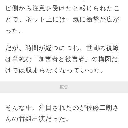
ビ側から注意を受けたと報じられたこ
とで、ネット上には一気に衝撃が広が
った。
だが、時間が経つにつれ、世間の視線
は単純な「加害者と被害者」の構図だ
けでは収まらなくなっていった。
広告
そんな中、注目されたのが佐藤二朗さ
んの番組出演だった。