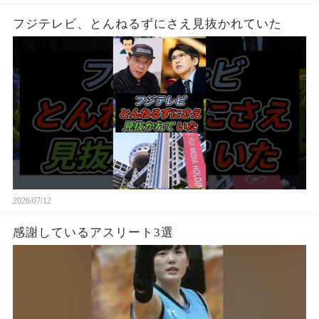
フジテレビ、とんねるずにさえ見抜かれていた
2026/07/12
感謝しているアスリート3選