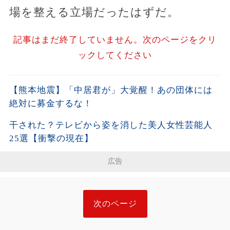
場を整える立場だったはずだ。
記事はまだ終了していません。次のページをクリ
ックしてください
【熊本地震】「中居君が」大覚醒！あの団体には
絶対に募金するな！
干された？テレビから姿を消した美人女性芸能人
25選【衝撃の現在】
広告
次のページ