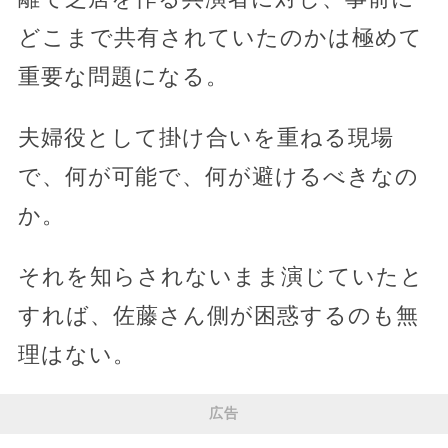
どこまで共有されていたのかは極めて
重要な問題になる。
夫婦役として掛け合いを重ねる現場
で、何が可能で、何が避けるべきなの
か。
それを知らされないまま演じていたと
すれば、佐藤さん側が困惑するのも無
理はない。
広告