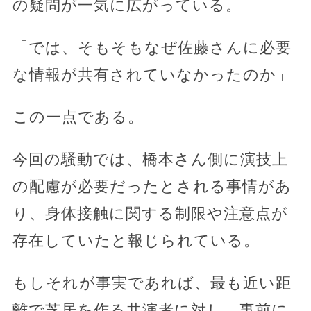
の疑問が一気に広がっている。
「では、そもそもなぜ佐藤さんに必要
な情報が共有されていなかったのか」
この一点である。
今回の騒動では、橋本さん側に演技上
の配慮が必要だったとされる事情があ
り、身体接触に関する制限や注意点が
存在していたと報じられている。
もしそれが事実であれば、最も近い距
離で芝居を作る共演者に対し、事前に