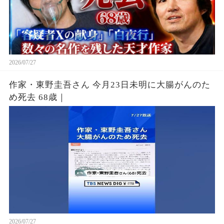
2026/07/27
作家・東野圭吾さん 今月23日未明に大腸がんのた
め死去 68歳｜
2026/07/27