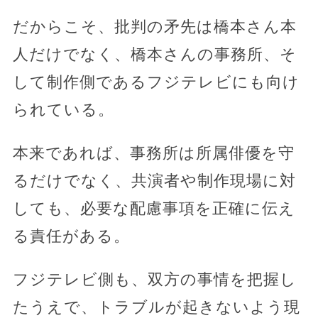
だからこそ、批判の矛先は橋本さん本
人だけでなく、橋本さんの事務所、そ
して制作側であるフジテレビにも向け
られている。
本来であれば、事務所は所属俳優を守
るだけでなく、共演者や制作現場に対
しても、必要な配慮事項を正確に伝え
る責任がある。
フジテレビ側も、双方の事情を把握し
たうえで、トラブルが起きないよう現