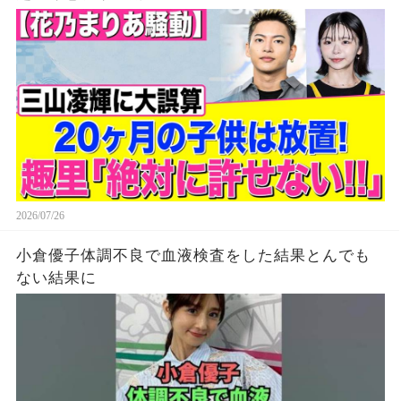
2026/07/26
小倉優子体調不良で血液検査をした結果とんでも
ない結果に