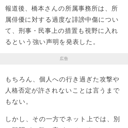
報道後、橋本さんの所属事務所は、所
属俳優に対する過度な誹謗中傷につい
て、刑事・民事上の措置も視野に入れ
るという強い声明を発表した。
広告
もちろん、個人への行き過ぎた攻撃や
人格否定が許されないことは言うまで
もない。
しかし、その一方でネット上では、別