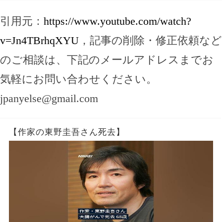
引用元：
https://www.youtube.com/watch?
v=Jn4TBrhqXYU
，記事の削除・修正依頼など
のご相談は、下記のメールアドレスまでお
気軽にお問い合わせください。
jpanyelse@gmail.com
【作家の東野圭吾さん死去】