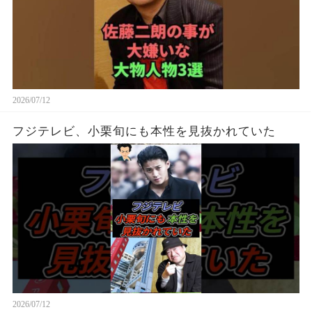
2026/07/12
フジテレビ、小栗旬にも本性を見抜かれていた
2026/07/12