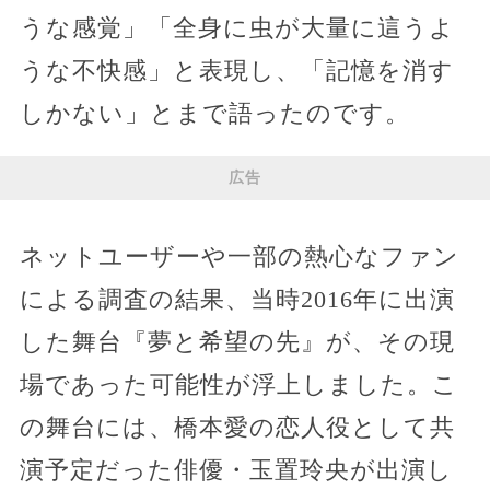
うな感覚」「全身に虫が大量に這うよ
うな不快感」と表現し、「記憶を消す
しかない」とまで語ったのです。
広告
ネットユーザーや一部の熱心なファン
による調査の結果、当時2016年に出演
した舞台『夢と希望の先』が、その現
場であった可能性が浮上しました。こ
の舞台には、橋本愛の恋人役として共
演予定だった俳優・玉置玲央が出演し