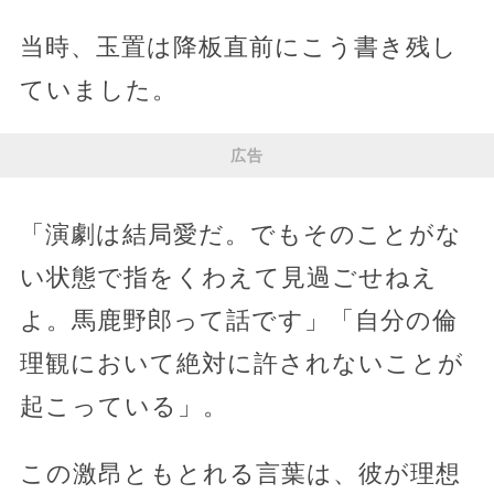
当時、玉置は降板直前にこう書き残し
ていました。
広告
「演劇は結局愛だ。でもそのことがな
い状態で指をくわえて見過ごせねえ
よ。馬鹿野郎って話です」「自分の倫
理観において絶対に許されないことが
起こっている」。
この激昂ともとれる言葉は、彼が理想