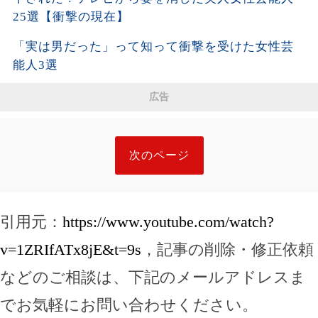
25選【衝撃の現在】
「実は男だった」って知って衝撃を受けた女性芸
能人3選
広告
次のページ
引用元：
https://www.youtube.com/watch?
v=1ZRIfATx8jE&t=9s
，記事の削除・修正依頼
などのご相談は、下記のメールアドレスま
でお気軽にお問い合わせください。