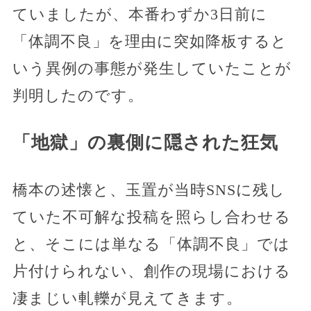
ていましたが、本番わずか3日前に
「体調不良」を理由に突如降板すると
いう異例の事態が発生していたことが
判明したのです。
「地獄」の裏側に隠された狂気
橋本の述懐と、玉置が当時SNSに残し
ていた不可解な投稿を照らし合わせる
と、そこには単なる「体調不良」では
片付けられない、創作の現場における
凄まじい軋轢が見えてきます。