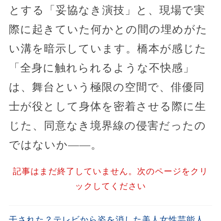
とする「妥協なき演技」と、現場で実
際に起きていた何かとの間の埋めがた
い溝を暗示しています。橋本が感じた
「全身に触れられるような不快感」
は、舞台という極限の空間で、俳優同
士が役として身体を密着させる際に生
じた、同意なき境界線の侵害だったの
ではないか——。
記事はまだ終了していません。次のページをクリ
ックしてください
干された？テレビから姿を消した美人女性芸能人