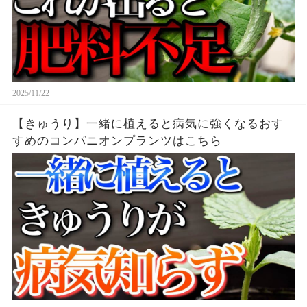
2025/11/22
【きゅうり】一緒に植えると病気に強くなるおす
すめのコンパニオンプランツはこちら