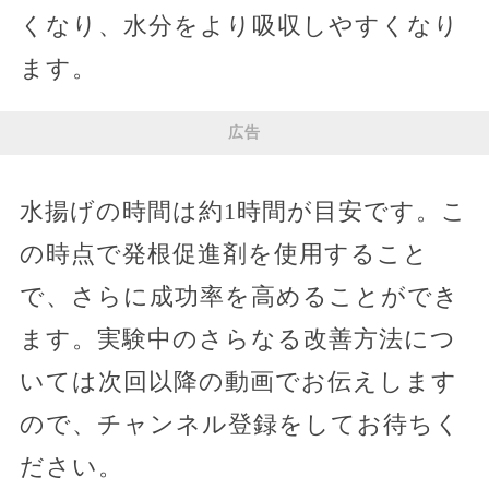
くなり、水分をより吸収しやすくなり
ます。
広告
水揚げの時間は約1時間が目安です。こ
の時点で発根促進剤を使用すること
で、さらに成功率を高めることができ
ます。実験中のさらなる改善方法につ
いては次回以降の動画でお伝えします
ので、チャンネル登録をしてお待ちく
ださい。