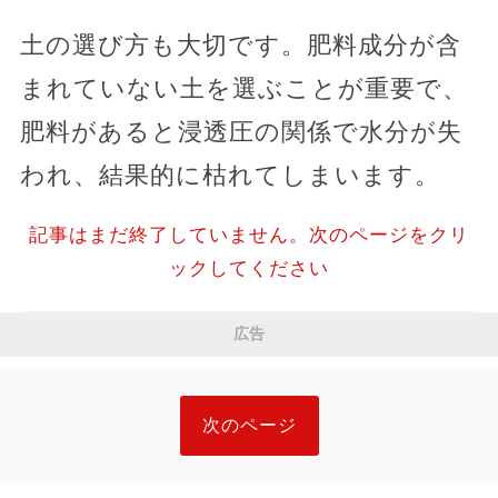
土の選び方も大切です。肥料成分が含
まれていない土を選ぶことが重要で、
肥料があると浸透圧の関係で水分が失
われ、結果的に枯れてしまいます。
記事はまだ終了していません。次のページをクリ
ックしてください
広告
次のページ