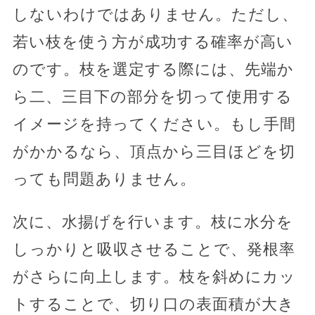
しないわけではありません。ただし、
若い枝を使う方が成功する確率が高い
のです。枝を選定する際には、先端か
ら二、三目下の部分を切って使用する
イメージを持ってください。もし手間
がかかるなら、頂点から三目ほどを切
っても問題ありません。
次に、水揚げを行います。枝に水分を
しっかりと吸収させることで、発根率
がさらに向上します。枝を斜めにカッ
トすることで、切り口の表面積が大き