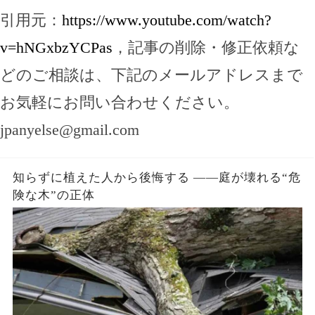
引用元：
https://www.youtube.com/watch?
v=hNGxbzYCPas
，記事の削除・修正依頼な
どのご相談は、下記のメールアドレスまで
お気軽にお問い合わせください。
jpanyelse@gmail.com
知らずに植えた人から後悔する ――庭が壊れる“危
険な木”の正体