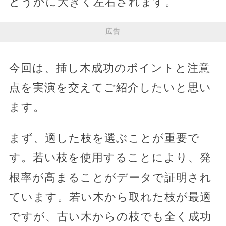
どうかに大きく左右されます。
広告
今回は、挿し木成功のポイントと注意
点を実演を交えてご紹介したいと思い
ます。
まず、適した枝を選ぶことが重要で
す。若い枝を使用することにより、発
根率が高まることがデータで証明され
ています。若い木から取れた枝が最適
ですが、古い木からの枝でも全く成功