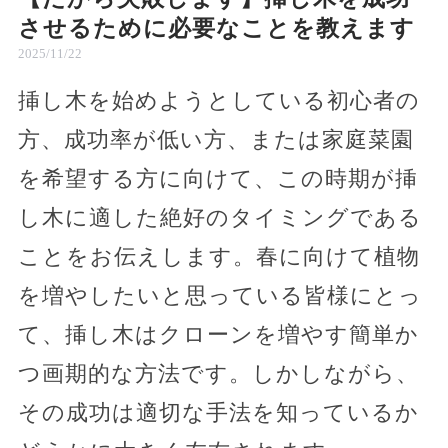
させるために必要なことを教えます
2025/11/22
挿し木を始めようとしている初心者の
方、成功率が低い方、または家庭菜園
を希望する方に向けて、この時期が挿
し木に適した絶好のタイミングである
ことをお伝えします。春に向けて植物
を増やしたいと思っている皆様にとっ
て、挿し木はクローンを増やす簡単か
つ画期的な方法です。しかしながら、
その成功は適切な手法を知っているか