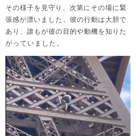
その様子を見守り、次第にその場に緊
張感が漂いました。彼の行動は大胆で
あり、誰もが彼の目的や動機を知りた
がっていました。