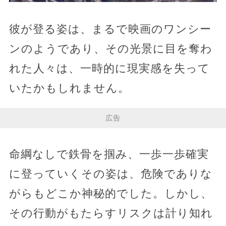
彼が登る姿は、まるで映画のワンシー
ンのようであり、その光景に目を奪わ
れた人々は、一時的に現実感を失って
いたかもしれません。
広告
命綱なしで鉄骨を掴み、一歩一歩確実
に登っていくその姿は、危険でありな
がらもどこか神秘的でした。しかし、
その行動がもたらすリスクは計り知れ