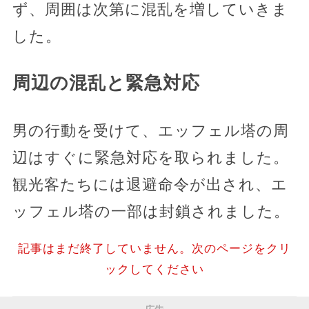
ず、周囲は次第に混乱を増していきま
した。
周辺の混乱と緊急対応
男の行動を受けて、エッフェル塔の周
辺はすぐに緊急対応を取られました。
観光客たちには退避命令が出され、エ
ッフェル塔の一部は封鎖されました。
記事はまだ終了していません。次のページをクリ
ックしてください