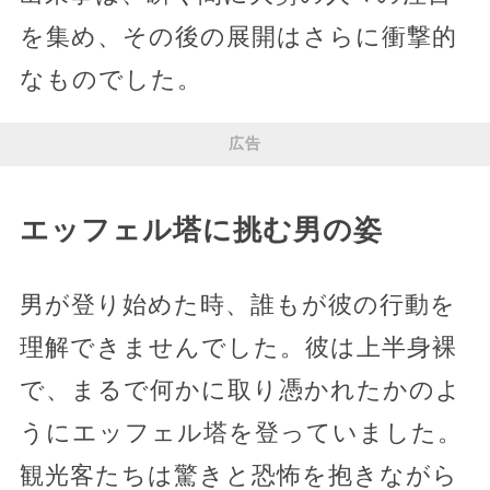
を集め、その後の展開はさらに衝撃的
なものでした。
広告
エッフェル塔に挑む男の姿
男が登り始めた時、誰もが彼の行動を
理解できませんでした。彼は上半身裸
で、まるで何かに取り憑かれたかのよ
うにエッフェル塔を登っていました。
観光客たちは驚きと恐怖を抱きながら