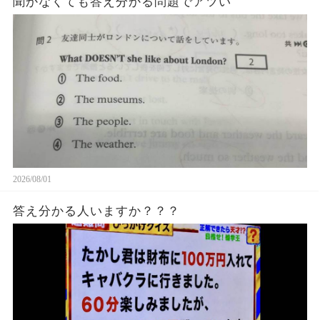
聞かなくても答え分かる問題でアツい
2026/08/01
答え分かる人いますか？？？