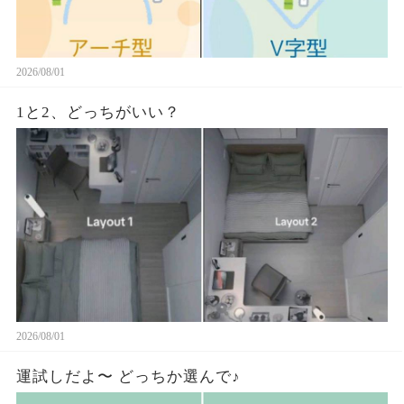
2026/08/01
1と2、どっちがいい？
2026/08/01
運試しだよ〜 どっちか選んで♪