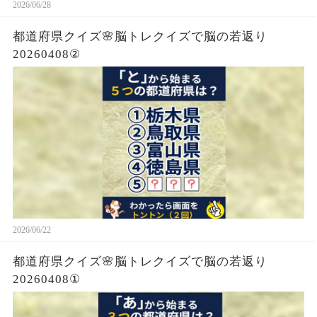
2026/06/28
都道府県クイズ🌸脳トレクイズで脳の若返り
20260408②
2026/06/22
都道府県クイズ🌸脳トレクイズで脳の若返り
20260408①