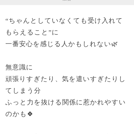
“ちゃんとしていなくても受け入れて
もらえること”に
一番安心を感じる人かもしれない🌿
無意識に
頑張りすぎたり、気を遣いすぎたりし
てしまう分
ふっと力を抜ける関係に惹かれやすい
のかも🍀