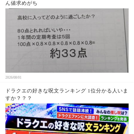
ん値求めがち
2026/08/01
ドラクエの好きな呪文ランキング 1位分かる人いま
すか？？？