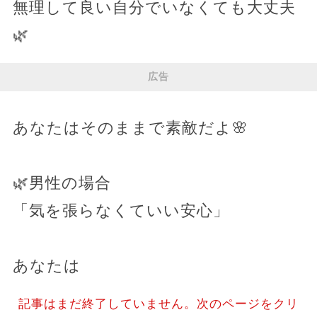
無理して良い自分でいなくても大丈夫
🌿
広告
あなたはそのままで素敵だよ🌸
🌿男性の場合
「気を張らなくていい安心」
あなたは
記事はまだ終了していません。次のページをクリ