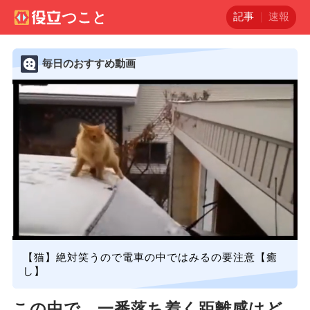
記事
速報
毎日のおすすめ動画
【猫】絶対笑うので電車の中ではみるの要注意【癒
し】
この中で、一番落ち着く距離感はど