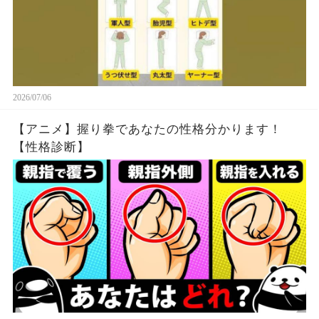
2026/07/06
【アニメ】握り拳であなたの性格分かります！
【性格診断】