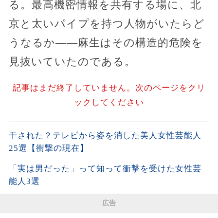
る。最高機密情報を共有する場に、北
京と太いパイプを持つ人物がいたらど
うなるか――麻生はその構造的危険を
見抜いていたのである。
記事はまだ終了していません。次のページをクリ
ックしてください
干された？テレビから姿を消した美人女性芸能人
25選【衝撃の現在】
「実は男だった」って知って衝撃を受けた女性芸
能人3選
広告