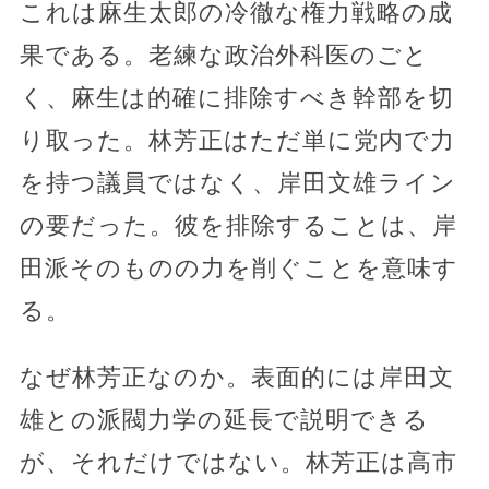
これは麻生太郎の冷徹な権力戦略の成
果である。老練な政治外科医のごと
く、麻生は的確に排除すべき幹部を切
り取った。林芳正はただ単に党内で力
を持つ議員ではなく、岸田文雄ライン
の要だった。彼を排除することは、岸
田派そのものの力を削ぐことを意味す
る。
なぜ林芳正なのか。表面的には岸田文
雄との派閥力学の延長で説明できる
が、それだけではない。林芳正は高市