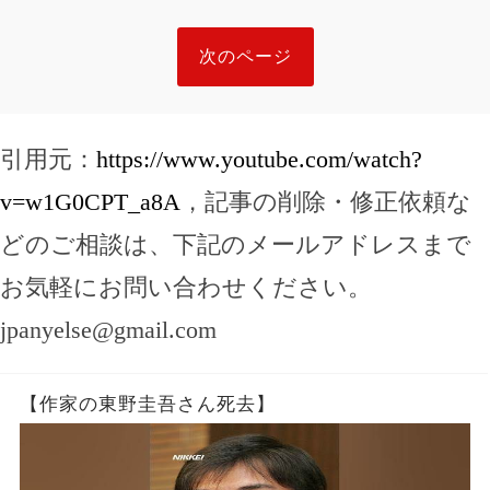
次のページ
引用元：
https://www.youtube.com/watch?
v=w1G0CPT_a8A
，記事の削除・修正依頼な
どのご相談は、下記のメールアドレスまで
お気軽にお問い合わせください。
jpanyelse@gmail.com
【作家の東野圭吾さん死去】