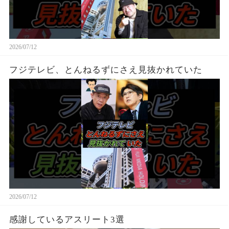
2026/07/12
フジテレビ、とんねるずにさえ見抜かれていた
2026/07/12
感謝しているアスリート3選