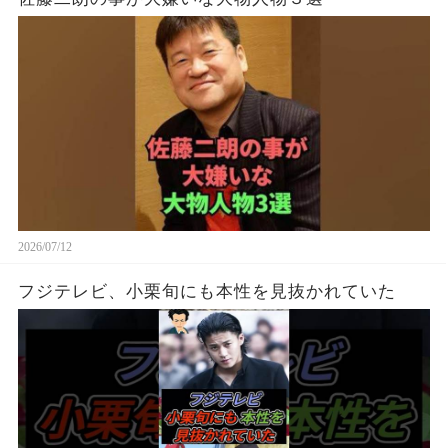
2026/07/12
フジテレビ、小栗旬にも本性を見抜かれていた