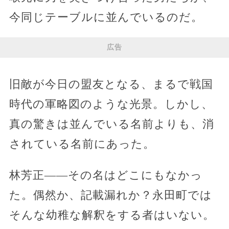
今同じテーブルに並んでいるのだ。
広告
旧敵が今日の盟友となる、まるで戦国
時代の軍略図のような光景。しかし、
真の驚きは並んでいる名前よりも、消
されている名前にあった。
林芳正――その名はどこにもなかっ
た。偶然か、記載漏れか？永田町では
そんな幼稚な解釈をする者はいない。