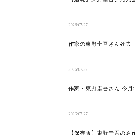
2026/07/27
作家の東野圭吾さん死去、
2026/07/27
作家・東野圭吾さん 今月
2026/07/27
【保存版】東野圭吾の原作