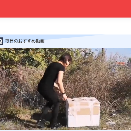
毎日のおすすめ動画