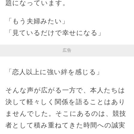
題になっています。
「もう夫婦みたい」
「見ているだけで幸せになる」
広告
「恋人以上に強い絆を感じる」
そんな声が広がる一方で、本人たちは
決して軽々しく関係を語ることはあり
ませんでした。そこにあるのは、競技
者として積み重ねてきた時間への誠実