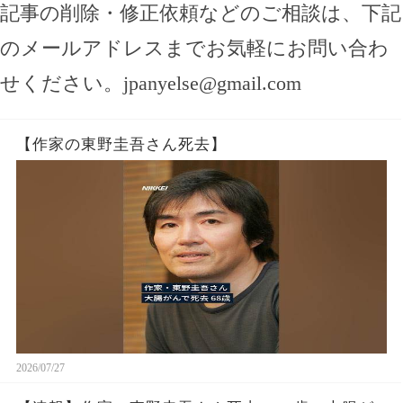
記事の削除・修正依頼などのご相談は、下記
のメールアドレスまでお気軽にお問い合わ
せください。
jpanyelse@gmail.com
【作家の東野圭吾さん死去】
2026/07/27