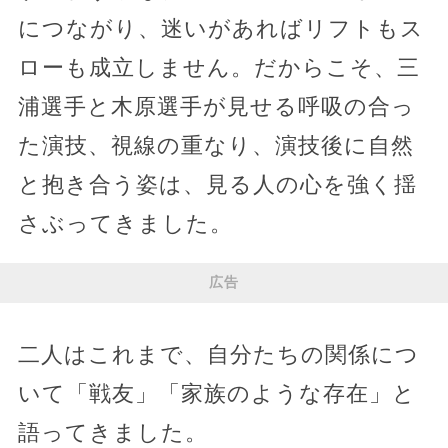
につながり、迷いがあればリフトもス
ローも成立しません。だからこそ、三
浦選手と木原選手が見せる呼吸の合っ
た演技、視線の重なり、演技後に自然
と抱き合う姿は、見る人の心を強く揺
さぶってきました。
広告
二人はこれまで、自分たちの関係につ
いて「戦友」「家族のような存在」と
語ってきました。