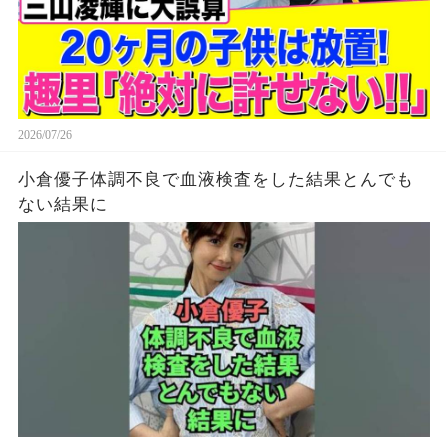
2026/07/26
小倉優子体調不良で血液検査をした結果とんでも
ない結果に