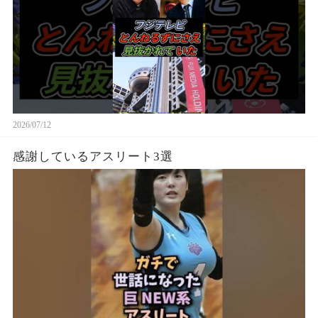
2026/07/12
感謝しているアスリート3選