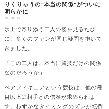
りくりゅうの”本当の関係”がついに
明らかに
2026/05/15
氷上で寄り添う二人の姿を見るたび
に、多くのファンが同じ疑問を抱いて
きました。
「この二人は、本当に競技だけの関係
なのだろうか」
ペアフィギュアという競技は、他の種
目以上に相手との信頼が求められま
す。わずかなタイミングのズレが転倒