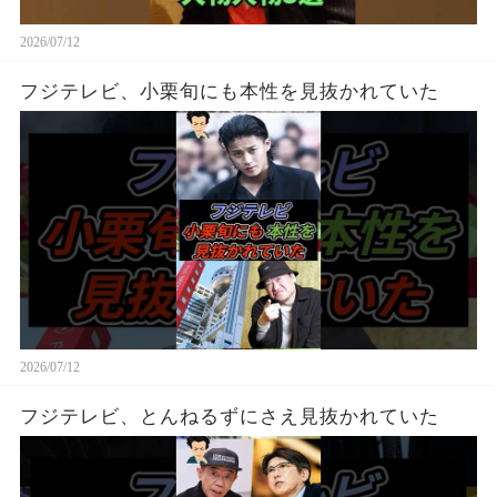
2026/07/12
フジテレビ、小栗旬にも本性を見抜かれていた
2026/07/12
フジテレビ、とんねるずにさえ見抜かれていた