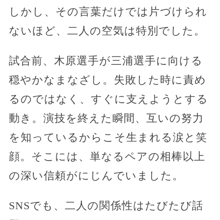
しかし、その言葉だけでは片づけられ
ないほど、二人の空気は特別でした。
試合前、木原選手が三浦選手に向ける
穏やかなまなざし。失敗した時に責め
るのではなく、すぐに支えようとする
動き。演技を終えた瞬間、互いの努力
を知っているからこそ生まれる涙と笑
顔。そこには、単なるペアの相棒以上
の深い信頼がにじんでいました。
SNSでも、二人の関係性はたびたび話