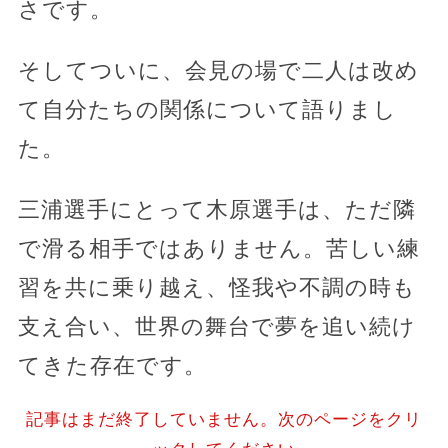
さです。
そしてついに、会見の場で二人は改め
て自分たちの関係について語りまし
た。
三浦選手にとって木原選手は、ただ隣
で滑る相手ではありません。苦しい練
習を共に乗り越え、怪我や不調の時も
支え合い、世界の舞台で夢を追い続け
てきた存在です。
記事はまだ終了していません。次のページをクリ