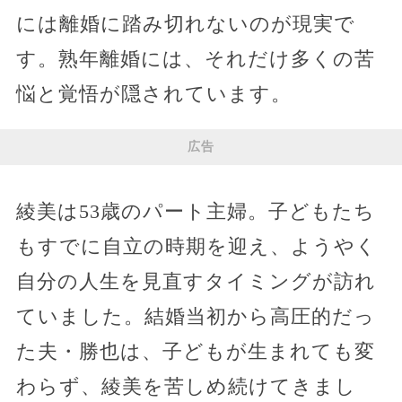
には離婚に踏み切れないのが現実で
す。熟年離婚には、それだけ多くの苦
悩と覚悟が隠されています。
広告
綾美は53歳のパート主婦。子どもたち
もすでに自立の時期を迎え、ようやく
自分の人生を見直すタイミングが訪れ
ていました。結婚当初から高圧的だっ
た夫・勝也は、子どもが生まれても変
わらず、綾美を苦しめ続けてきまし