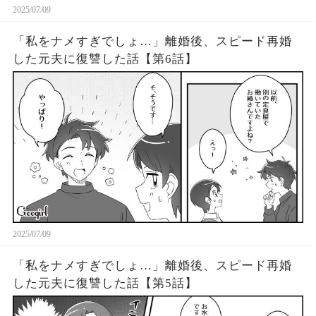
2025/07/09
「私をナメすぎでしょ…」離婚後、スピード再婚
した元夫に復讐した話【第6話】
2025/07/09
「私をナメすぎでしょ…」離婚後、スピード再婚
した元夫に復讐した話【第5話】