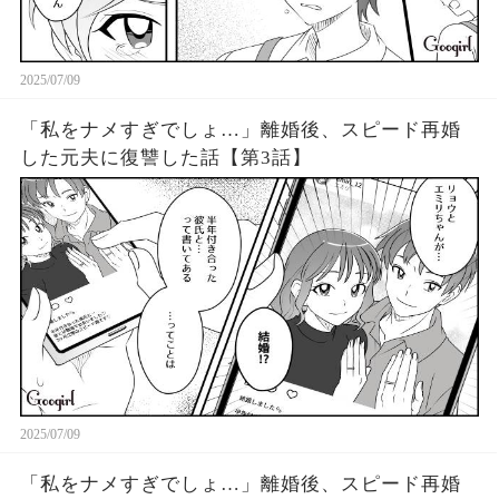
2025/07/09
「私をナメすぎでしょ…」離婚後、スピード再婚
した元夫に復讐した話【第3話】
2025/07/09
「私をナメすぎでしょ…」離婚後、スピード再婚