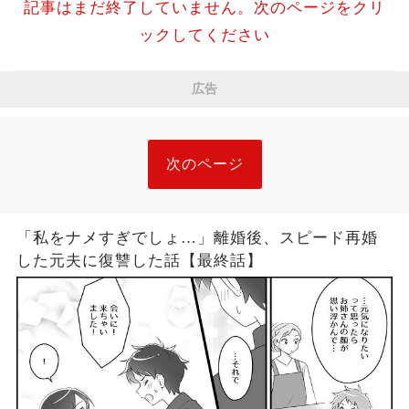
記事はまだ終了していません。次のページをクリ
ックしてください
広告
次のページ
「私をナメすぎでしょ…」離婚後、スピード再婚
した元夫に復讐した話【最終話】