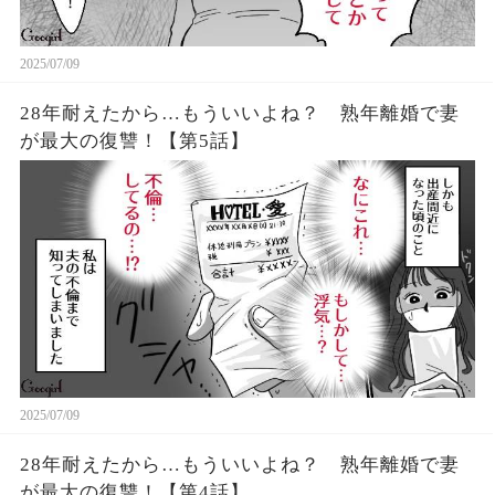
2025/07/09
28年耐えたから…もういいよね？ 熟年離婚で妻
が最大の復讐！【第5話】
2025/07/09
28年耐えたから…もういいよね？ 熟年離婚で妻
が最大の復讐！【第4話】