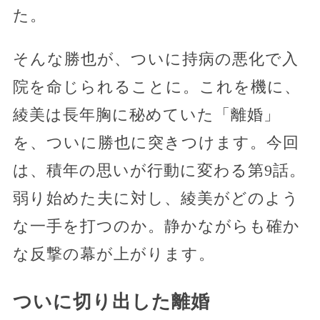
た。
そんな勝也が、ついに持病の悪化で入
院を命じられることに。これを機に、
綾美は長年胸に秘めていた「離婚」
を、ついに勝也に突きつけます。今回
は、積年の思いが行動に変わる第9話。
弱り始めた夫に対し、綾美がどのよう
な一手を打つのか。静かながらも確か
な反撃の幕が上がります。
ついに切り出した離婚