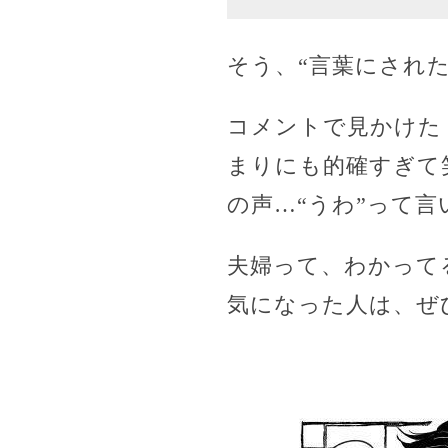
そう、“言葉にされ
コメントで見かけた
まりにも的確すぎて
の声…“うわ”って
夫婦って、わかって
気になった人は、ぜ