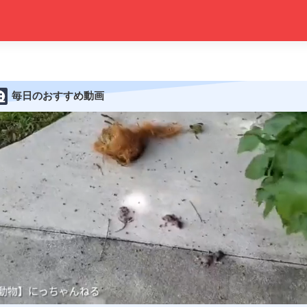
毎日のおすすめ動画