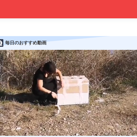
毎日のおすすめ動画