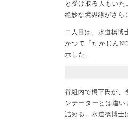
と受け取る人もいた
絶妙な境界線がさら
二人目は、水道橋博
かつて『たかじんN
示した。
番組内で橋下氏が、
ンテーターとは違い
詰める。水道橋博士