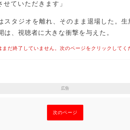
させていただきます」
はスタジオを離れ、そのまま退場した。生
開は、視聴者に大きな衝撃を与えた。
はまだ終了していません。次のページをクリックしてく
広告
次のページ