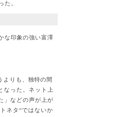
った。
かな印象の強い富澤
うよりも、独特の間
となった。ネット上
た」などの声が上が
トネタ”ではないか