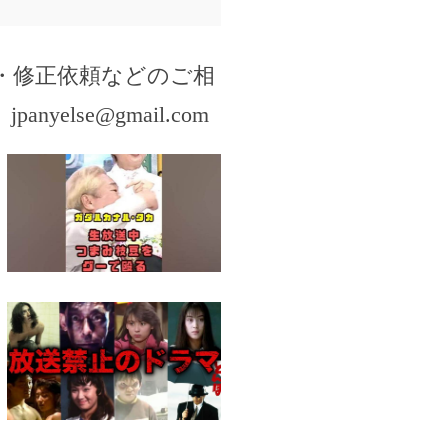
・修正依頼などのご相
。
jpanyelse@gmail.com