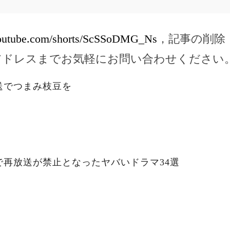
youtube.com/shorts/ScSSoDMG_Ns
，記事の削除
アドレスまでお気軽にお問い合わせください
送でつまみ枝豆を
で再放送が禁止となったヤバいドラマ34選