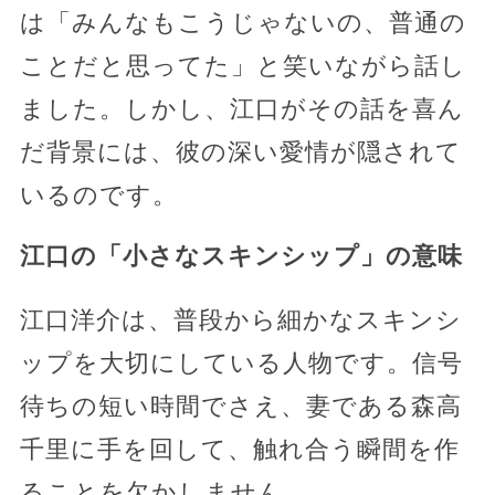
は「みんなもこうじゃないの、普通の
ことだと思ってた」と笑いながら話し
ました。しかし、江口がその話を喜ん
だ背景には、彼の深い愛情が隠されて
いるのです。
江口の「小さなスキンシップ」の意味
江口洋介は、普段から細かなスキンシ
ップを大切にしている人物です。信号
待ちの短い時間でさえ、妻である森高
千里に手を回して、触れ合う瞬間を作
ることを欠かしません。