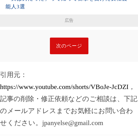
能人3選
広告
次のページ
引用元：
https://www.youtube.com/shorts/VBoJe-JcDZI
，
記事の削除・修正依頼などのご相談は、下記
のメールアドレスまでお気軽にお問い合わ
せください。
jpanyelse@gmail.com