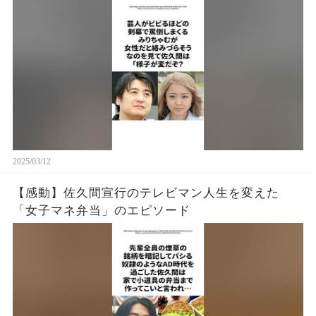
2025/03/12
【感動】佐久間宣行のテレビマン人生を変えた
「女子マネ弁当」のエピソード