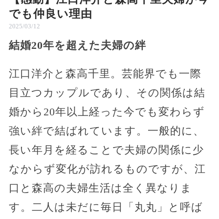
でも仲良い理由
2025/03/12
結婚20年を超えた夫婦の絆
江口洋介と森高千里。芸能界でも一際
目立つカップルであり、その関係は結
婚から20年以上経った今でも変わらず
強い絆で結ばれています。一般的に、
長い年月を経ることで夫婦の関係に少
なからず変化が訪れるものですが、江
口と森高の夫婦生活は全く異なりま
す。二人は未だに毎日「丸丸」と呼ば