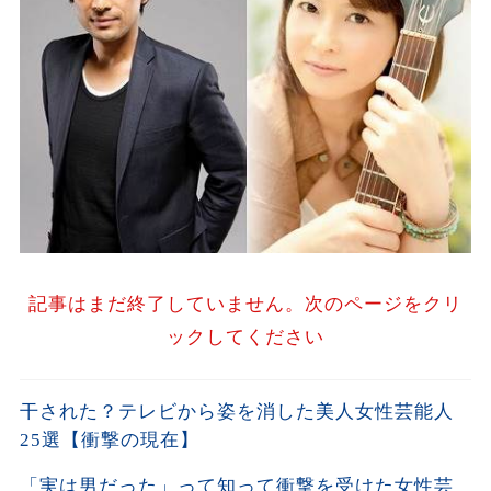
記事はまだ終了していません。次のページをクリ
ックしてください
干された？テレビから姿を消した美人女性芸能人
25選【衝撃の現在】
「実は男だった」って知って衝撃を受けた女性芸