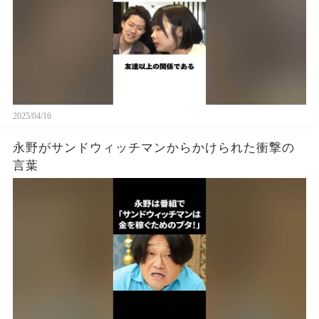
2025/04/16
永野がサンドウィッチマンからかけられた衝撃の
言葉