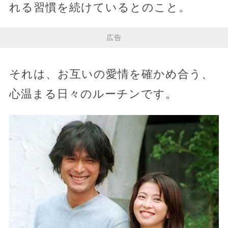
れる習慣を続けているとのこと。
広告
それは、お互いの愛情を確かめ合う、
心温まる日々のルーチンです。