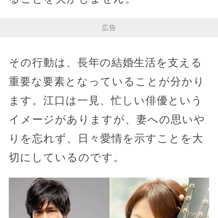
広告
その行動は、長年の結婚生活を支える
重要な要素となっていることが分かり
ます。江口は一見、忙しい俳優という
イメージがありますが、妻への思いや
りを忘れず、日々愛情を示すことを大
切にしているのです。