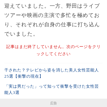
迎えていました。一方、野田はライブ
ツアーや映画の主演で多忙を極めてお
り、それぞれが自身の仕事に打ち込ん
でいました。
記事はまだ終了していません。次のページをクリ
ックしてください
干された？テレビから姿を消した美人女性芸能人
25選【衝撃の現在】
「実は男だった」って知って衝撃を受けた女性芸
能人3選
広告