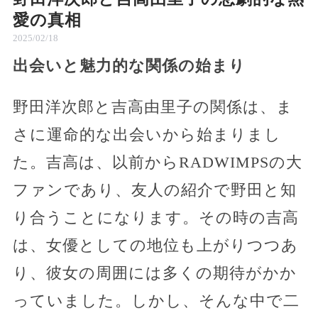
愛の真相
2025/02/18
出会いと魅力的な関係の始まり
野田洋次郎と吉高由里子の関係は、ま
さに運命的な出会いから始まりまし
た。吉高は、以前からRADWIMPSの大
ファンであり、友人の紹介で野田と知
り合うことになります。その時の吉高
は、女優としての地位も上がりつつあ
り、彼女の周囲には多くの期待がかか
っていました。しかし、そんな中で二