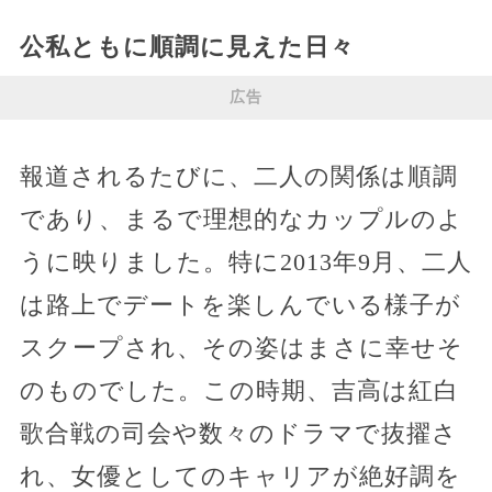
公私ともに順調に見えた日々
広告
報道されるたびに、二人の関係は順調
であり、まるで理想的なカップルのよ
うに映りました。特に2013年9月、二人
は路上でデートを楽しんでいる様子が
スクープされ、その姿はまさに幸せそ
のものでした。この時期、吉高は紅白
歌合戦の司会や数々のドラマで抜擢さ
れ、女優としてのキャリアが絶好調を