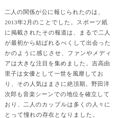
二人の関係が公に報じられたのは、
2013年2月のことでした。スポーツ紙
に掲載されたその報道は、まるで二人
が最初から結ばれるべくして出会った
かのように感じさせ、ファンやメディ
アは大きな注目を集めました。吉高由
里子は女優として一世を風靡してお
り、その人気はまさに絶頂期。野田洋
次郎も音楽シーンでの地位を確立して
おり、二人のカップルは多くの人々に
とって憧れの存在となりました。